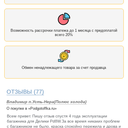
Возможность рассрочки платежа до 1 месяца с предоплатой
всего 20%
Обмен ненадлежащего товара за счет продавца
ОТЗЫВЫ
(77)
Владимир п.Усть-Нера(Полюс холода)
О покупке в «Podgotoffka.ru»
Всем привет. Пишу отзыв спустя 4 года эксплуатации
багажника для Делики Pd8W.За все время никаких проблем
с багажником не было, краска спокойно пережила и дрова и