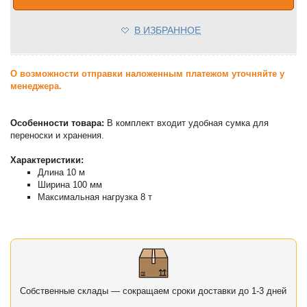
В ИЗБРАННОЕ
О возможности отправки наложенным платежом уточняйте у
менеджера.
Особенности товара:
В комплект входит удобная сумка для
переноски и хранения.
Характеристики:
Длина 10 м
Ширина 100 мм
Максимальная нагрузка 8 т
Собственные склады — сокращаем сроки доставки до 1-3 дней