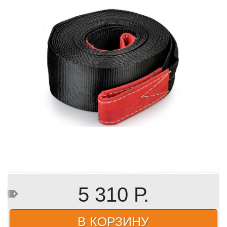
5 310 Р.
В КОРЗИНУ