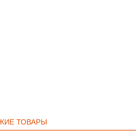
ЖИЕ ТОВАРЫ