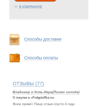
В ИЗБРАННОЕ
Способы доставки
Способы оплаты
ОТЗЫВЫ
(77)
Владимир п.Усть-Нера(Полюс холода)
О покупке в «Podgotoffka.ru»
Всем привет. Пишу отзыв спустя 4 года