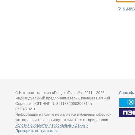
В ИЗБ
© Интернет-магазин «Podgotoffka.ru®», 2011—2026
Способы 
Индивидуальный предприниматель Сивенцев Евгений
Сергеевич, ОГРНИП № 321183200020681 от
06.04.2021г.
Информация на сайте не является публичной офертой
Фотографии товаров могут отличаться от оригиналов
Условия обработки персональных данных
Проверить статус заказа