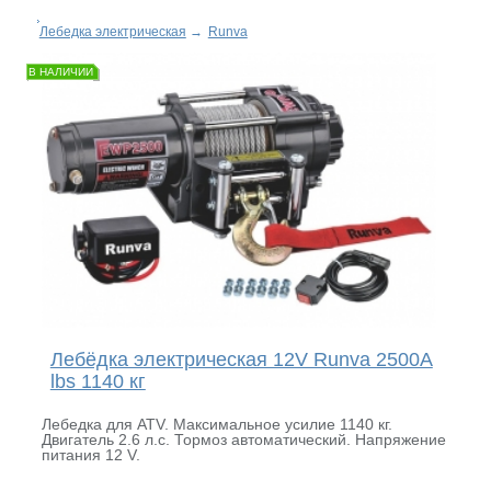
Лебедка электрическая
→
Runva
В НАЛИЧИИ
Лебёдка электрическая 12V Runva 2500A
lbs 1140 кг
Лебедка для ATV. Максимальное усилие 1140 кг.
Двигатель 2.6 л.с. Тормоз автоматический. Напряжение
питания 12 V.