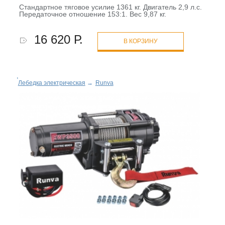
Стандартное тяговое усилие 1361 кг. Двигатель 2,9 л.с.
Передаточное отношение 153:1. Вес 9,87 кг.
16 620 Р.
В КОРЗИНУ
Лебедка электрическая
→
Runva