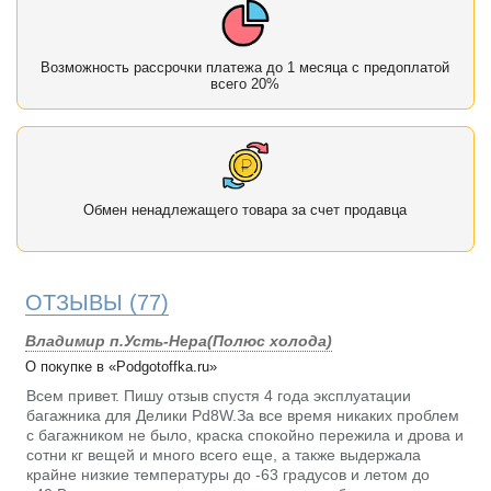
Возможность рассрочки платежа до 1 месяца с предоплатой
всего 20%
Обмен ненадлежащего товара за счет продавца
ОТЗЫВЫ
(77)
Владимир п.Усть-Нера(Полюс холода)
О покупке в «Podgotoffka.ru»
Всем привет. Пишу отзыв спустя 4 года эксплуатации
багажника для Делики Pd8W.За все время никаких проблем
с багажником не было, краска спокойно пережила и дрова и
сотни кг вещей и много всего еще, а также выдержала
крайне низкие температуры до -63 градусов и летом до