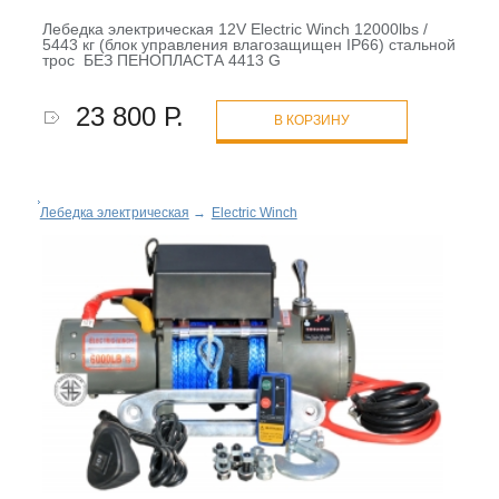
Лебедка электрическая 12V Electric Winch 12000lbs /
5443 кг (блок управления влагозащищен IP66) стальной
трос БЕЗ ПЕНОПЛАСТА 4413 G
23 800 Р.
В КОРЗИНУ
Лебедка электрическая
→
Electric Winch