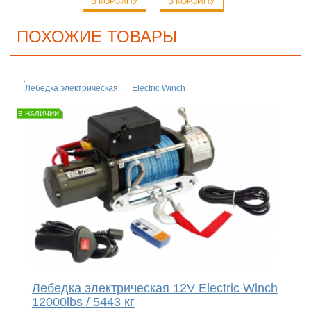
В КОРЗИНУ
В КОРЗИНУ
ПОХОЖИЕ ТОВАРЫ
Лебедка электрическая
→
Electric Winch
В НАЛИЧИИ
Лебедка электрическая 12V Electric Winch
12000lbs / 5443 кг