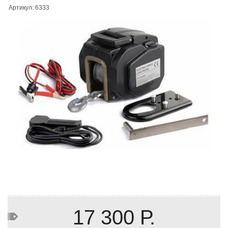
Артикул: 6333
17 300 Р.