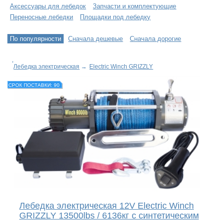
Аксессуары для лебедок
Запчасти и комплектующие
Переносные лебедки
Площадки под лебедку
По популярности
Сначала дешевые
Сначала дорогие
Лебедка электрическая
→
Electric Winch GRIZZLY
СРОК ПОСТАВКИ: 90
Лебедка электрическая 12V Electric Winch
GRIZZLY 13500lbs / 6136кг с синтетическим