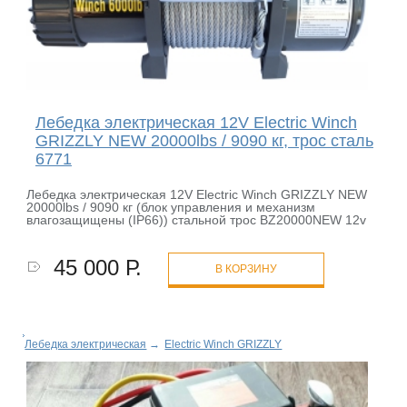
Лебедка электрическая 12V Electric Winch
GRIZZLY NEW 20000lbs / 9090 кг, трос сталь
6771
Лебедка электрическая 12V Electric Winch GRIZZLY NEW
20000lbs / 9090 кг (блок управления и механизм
влагозащищены (IP66)) стальной трос BZ20000NEW 12v
45 000 Р.
В КОРЗИНУ
Лебедка электрическая
→
Electric Winch GRIZZLY