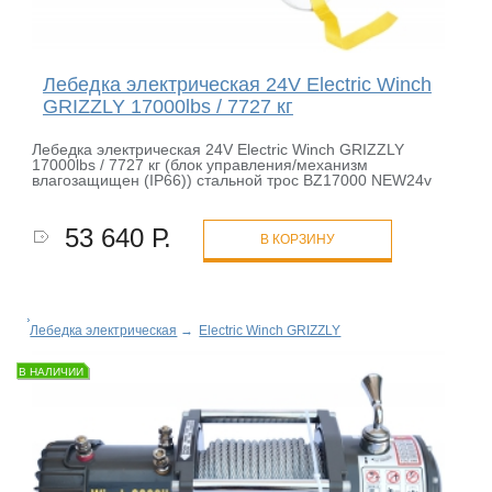
Лебедка электрическая 24V Electric Winch
GRIZZLY 17000lbs / 7727 кг
Лебедка электрическая 24V Electric Winch GRIZZLY
17000lbs / 7727 кг (блок управления/механизм
влагозащищен (IP66)) стальной трос BZ17000 NEW24v
53 640 Р.
В КОРЗИНУ
Лебедка электрическая
→
Electric Winch GRIZZLY
В НАЛИЧИИ