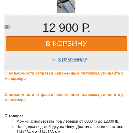
12 900 Р.
В КОРЗИНУ
В ИЗБРАННОЕ
О возможности отправки наложенным платежом уточняйте у
менеджера.
О возможности отправки наложенным платежом уточняйте у
менеджера.
О товаре:
Можно использовать под лебедки от 6000 lb до 12000 lb.
Площадка под лебёдку на Ниву. Два типа посадочных мест
114х254 мм, 114х166 мм.