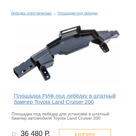
Лебедка электрическая
→
Площадки под лебедку
Площадка РИФ под лебёдку в штатный
бампер Toyota Land Cruiser 200
Площадка под лебёдку для установки в штатный
бампер автомобиля Toyota Land Cruiser 200
36 480 Р.
В КОРЗИНУ