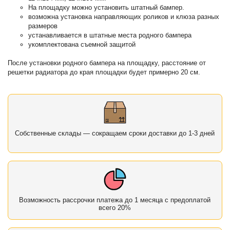
На площадку можно установить штатный бампер.
возможна установка направляющих роликов и клюза разных
размеров
устанавливается в штатные места родного бампера
укомплектована съемной защитой
После установки родного бампера на площадку, расстояние от
решетки радиатора до края площадки будет примерно 20 см.
Собственные склады — сокращаем сроки доставки до 1-3 дней
Возможность рассрочки платежа до 1 месяца с предоплатой
всего 20%