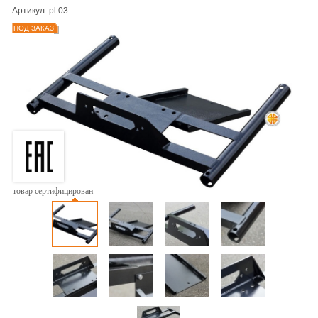
Артикул: pl.03
ПОД ЗАКАЗ
товар сертифицирован