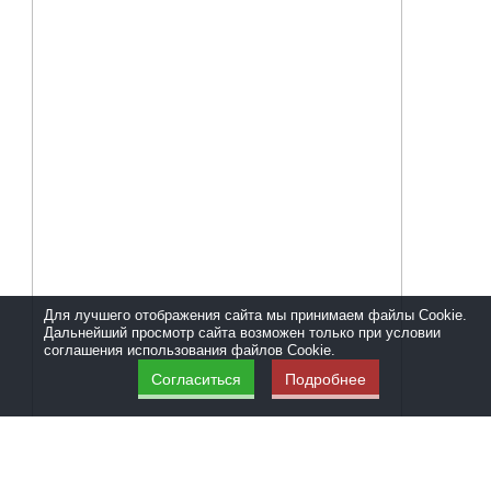
Для лучшего отображения сайта мы принимаем файлы Cookie.
Дальнейший просмотр сайта возможен только при условии
соглашения использования файлов Cookie.
Согласиться
Подробнее