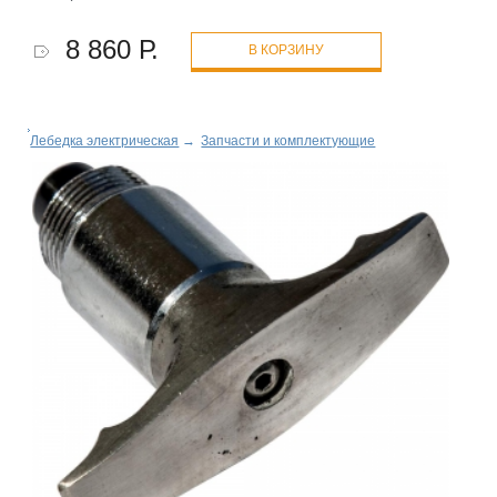
8 860 Р.
В КОРЗИНУ
Лебедка электрическая
→
Запчасти и комплектующие