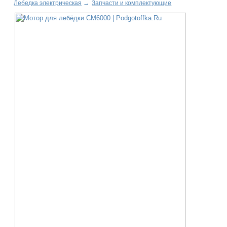
Лебедка электрическая
→
Запчасти и комплектующие