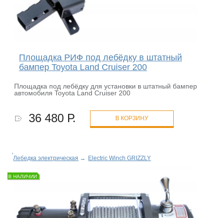
Площадка РИФ под лебёдку в штатный
бампер Toyota Land Cruiser 200
Площадка под лебёдку для установки в штатный бампер
автомобиля Toyota Land Cruiser 200
36 480 Р.
В КОРЗИНУ
Лебедка электрическая
→
Electric Winch GRIZZLY
В НАЛИЧИИ