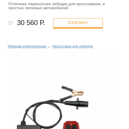
Отличная переносная лебедка для кроссоверов, и
простых легковых автомобилей.
30 560 Р.
В КОРЗИНУ
Лебедка электрическая
→
Аксессуары для лебедок