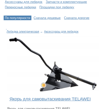
Аксессуары для лебедок
Запчасти и комплектующие
Переносные лебедки
Площадки под лебедку
По популярности
Сначала дешевые
Сначала дорогие
Лебедка электрическая
→
Аксессуары для лебедок
Якорь для самовытаскивания TELAWEI
Якорь для самовытаскивания TELAWEI