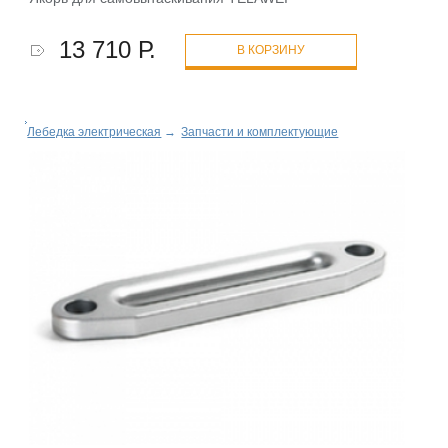
13 710 Р.
В КОРЗИНУ
Лебедка электрическая
→
Запчасти и комплектующие