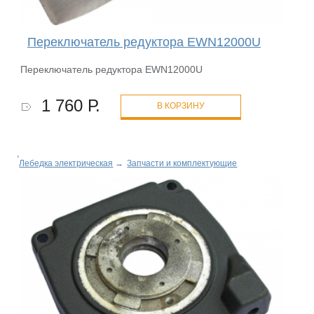
Переключатель редуктора EWN12000U
Переключатель редуктора EWN12000U
1 760 Р.
В КОРЗИНУ
Лебедка электрическая
→
Запчасти и комплектующие