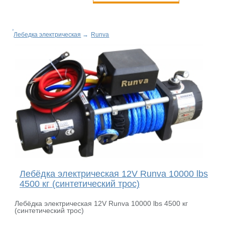
Лебедка электрическая
→
Runva
Лебёдка электрическая 12V Runva 10000 lbs
4500 кг (синтетический трос)
Лебёдка электрическая 12V Runva 10000 lbs 4500 кг
(синтетический трос)