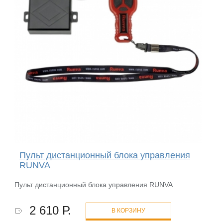
Пульт дистанционный блока управления
RUNVA
Пульт дистанционный блока управления RUNVA
2 610 Р.
В КОРЗИНУ