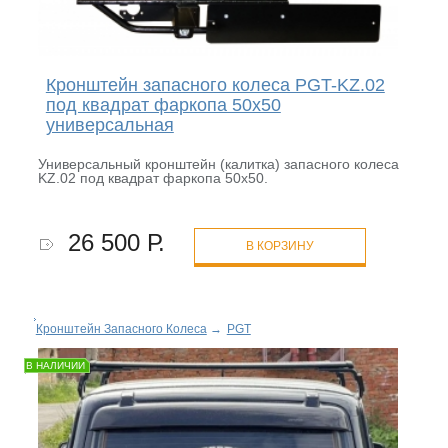
Кронштейн запасного колеса PGT-KZ.02
под квадрат фаркопа 50х50
универсальная
Универсальный кронштейн (калитка) запасного колеса
KZ.02 под квадрат фаркопа 50х50.
26 500 Р.
В КОРЗИНУ
Кронштейн Запасного Колеса
→
PGT
В НАЛИЧИИ