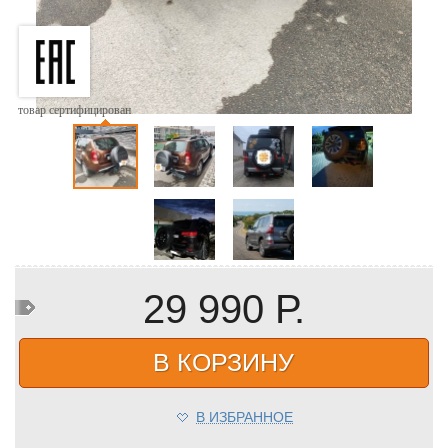
товар сертифицирован
29 990 Р.
В КОРЗИНУ
В ИЗБРАННОЕ