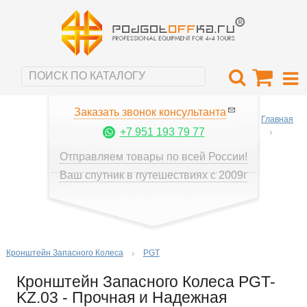
Заказать звонок консультанта
Главная
+7 951 193 79 77
Отправляем товары по всей России!
Ваш спутник в путешествиях с 2009г
Кронштейн Запасного Колеса
PGT
Кронштейн Запасного Колеса PGT-
KZ.03 - Прочная и Надежная