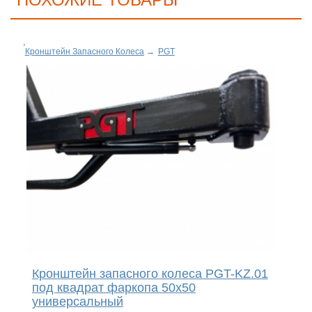
Кронштейн Запасного Колеса
→
PGT
Кронштейн запасного колеса PGT-KZ.01
под квадрат фаркопа 50х50
универсальный