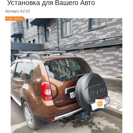
Установка для Вашего Авто
Артикул: KZ.03
ПОД ЗАКАЗ