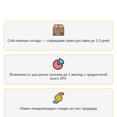
Собственные склады — сокращаем сроки доставки до 1-3 дней
Возможность рассрочки платежа до 1 месяца с предоплатой
всего 20%
Обмен ненадлежащего товара за счет продавца