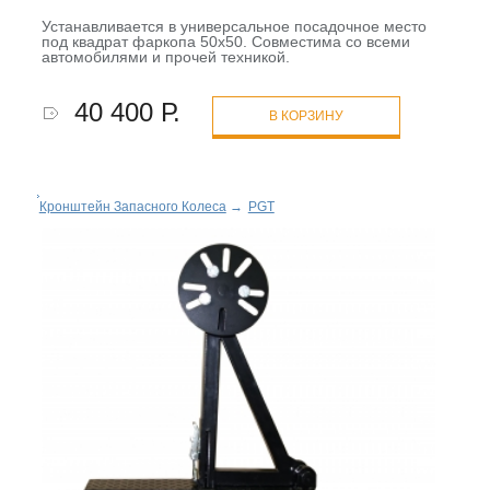
Устанавливается в универсальное посадочное место
под квадрат фаркопа 50х50. Совместима со всеми
автомобилями и прочей техникой.
40 400 Р.
В КОРЗИНУ
Кронштейн Запасного Колеса
→
PGT