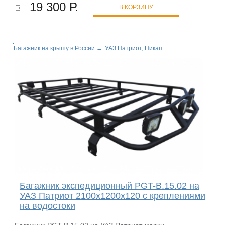
19 300 Р.
В КОРЗИНУ
Багажник на крышу в России
→
УАЗ Патриот, Пикап
Багажник экспедиционный PGT-B.15.02 на
УАЗ Патриот 2100х1200х120 с креплениями
на водостоки