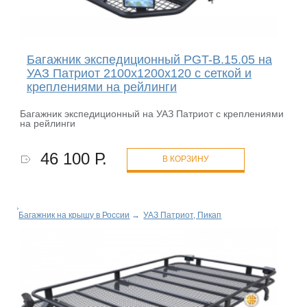
Багажник экспедиционный PGT-B.15.05 на
УАЗ Патриот 2100х1200х120 с сеткой и
креплениями на рейлинги
Багажник экспедиционный на УАЗ Патриот с креплениями
на рейлинги
46 100 Р.
В КОРЗИНУ
Багажник на крышу в России
→
УАЗ Патриот, Пикап