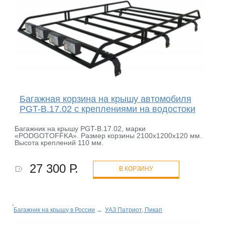
Багажная корзина на крышу автомобиля
PGT-B.17.02 с креплениями на водостоки
Багажник на крышу PGT-B.17.02, марки
«PODGOTOFFKA». Размер корзины 2100х1200х120 мм.
Высота креплений 110 мм.
27 300 Р.
В КОРЗИНУ
Багажник на крышу в России
→
УАЗ Патриот, Пикап