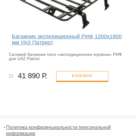
Багажник экспедиционный РИФ 1200x1900
мм УАЗ Патриот
Силовой багажник типа «экспедиционная корзина» РИФ
для UAZ Patriot
41 890 Р.
В КОРЗИНУ
Политика конфиденциальности персональной
информации