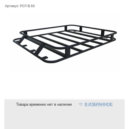
Артикул: PGT-B.60
В ИЗБРАННОЕ
Товара временно нет в наличии