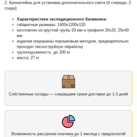
2. Кронштейны для установки дополнительного света (4 спереди, 2
сзади)
Характеристики экспедиционного багажника:
габаритные размеры: 1400х1200x120
изготовлен из круглой трубы 20 мм и профиля 20х20, 20х40
мм
изделия покрашены порошковым методом, предварительно
проходят пескоструйную обработку
грузоподъемность: до 200 кг
масса: 27 кг
Собственные склады — сокращаем сроки доставки до 1-3 дней
Возможность рассрочки платежа до 1 месяца с предоплатой