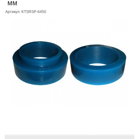
мм
Артикул: KTSRSP-6450