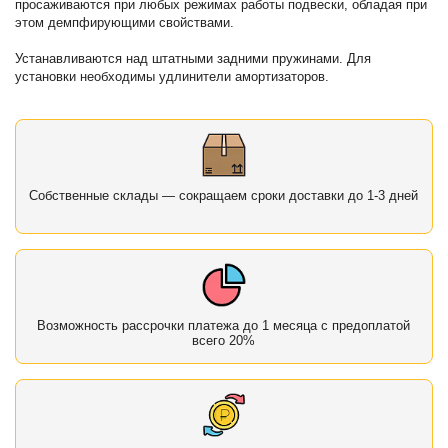
просаживаются при любых режимах работы подвески, обладая при
этом демпфирующими свойствами.
Устанавливаются над штатными задними пружинами. Для
установки необходимы удлинители амортизаторов.
Собственные склады — сокращаем сроки доставки до 1-3 дней
Возможность рассрочки платежа до 1 месяца с предоплатой
всего 20%