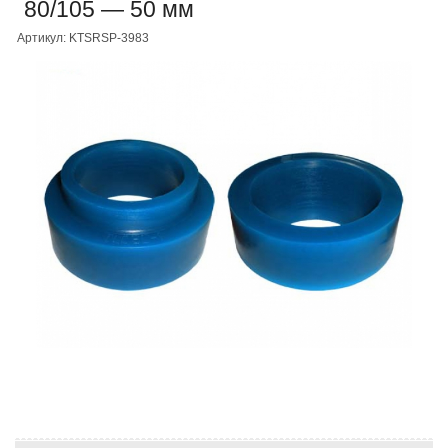
80/105 — 50 мм
Артикул: KTSRSP-3983