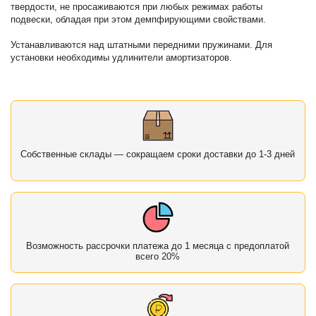
твердости, не просаживаются при любых режимах работы
подвески, обладая при этом демпфирующими свойствами.
Устанавливаются над штатными передними пружинами. Для
установки необходимы удлинители амортизаторов.
Собственные склады — сокращаем сроки доставки до 1-3 дней
Возможность рассрочки платежа до 1 месяца с предоплатой
всего 20%