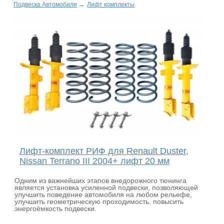
Подвеска Автомобиля
→
Лифт комплекты
Лифт-комплект РИФ для Renault Duster,
Nissan Terrano III 2004+ лифт 20 мм
Одним из важнейших этапов внедорожного тюнинга
является установка усиленной подвески, позволяющей
улучшить поведение автомобиля на любом рельефе,
улучшить геометрическую проходимость, повысить
энергоёмкость подвески.