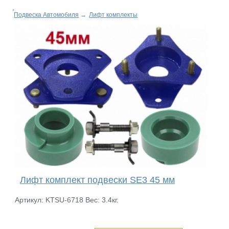
Подвеска Автомобиля
→
Лифт комплекты
Лифт комплект подвески SE3 45 мм
Артикул: KTSU-6718 Вес: 3.4кг.