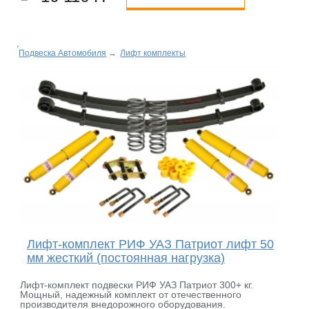
Подвеска Автомобиля
→
Лифт комплекты
Лифт-комплект РИФ УАЗ Патриот лифт 50
мм жесткий (постоянная нагрузка)
Лифт-комплект подвески РИФ УАЗ Патриот 300+ кг.
Мощный, надежный комплект от отечественного
производителя внедорожного оборудования.