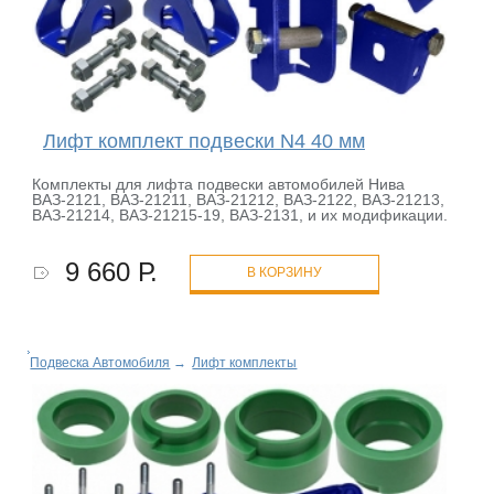
Лифт комплект подвески N4 40 мм
Комплекты для лифта подвески автомобилей Нива
ВАЗ-2121, ВАЗ-21211, ВАЗ-21212, ВАЗ-2122, ВАЗ-21213,
ВАЗ-21214, ВАЗ-21215-19, ВАЗ-2131, и их модификации.
9 660 Р.
В КОРЗИНУ
Подвеска Автомобиля
→
Лифт комплекты