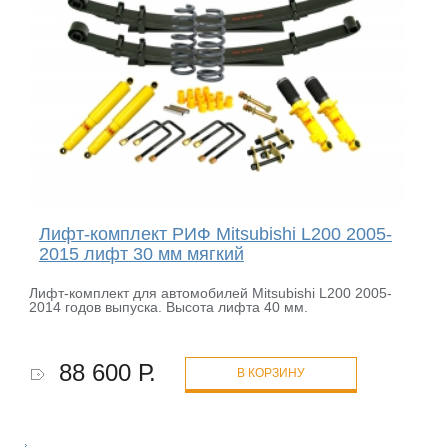
Лифт-комплект РИФ Mitsubishi L200 2005-
2015 лифт 30 мм мягкий
Лифт-комплект для автомобилей Mitsubishi L200 2005-
2014 годов выпуска. Высота лифта 40 мм.
88 600 Р.
В КОРЗИНУ