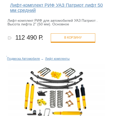
Лифт-комплект РИФ УАЗ Патриот лифт 50
мм средний
Лифт-комплект РИФ для автомобилей УАЗ Патриот .
Высота лифта 2" (50 мм). Основное
112 490 Р.
В КОРЗИНУ
Подвеска Автомобиля
→
Лифт комплекты