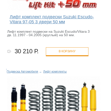
Лифт комплект подвески Suzuki Escudo-
Vitara 97-05 3 двери 50 мм
Лифт комплект подвески на Suzuki Escudo/Vitara 3
дв. 11.1997 - 04.2005 (круглый) на 50 мм.
30 210 Р.
В КОРЗИНУ
Подвеска Автомобиля
→
Лифт комплекты