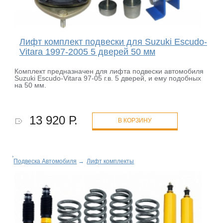
Лифт комплект подвески для Suzuki Escudo-
Vitara 1997-2005 5 дверей 50 мм
Комплект предназначен для лифта подвески автомобиля
Suzuki Escudo-Vitara 97-05 г.в. 5 дверей, и ему подобных
на 50 мм.
13 920 Р.
В КОРЗИНУ
Подвеска Автомобиля
→
Лифт комплекты