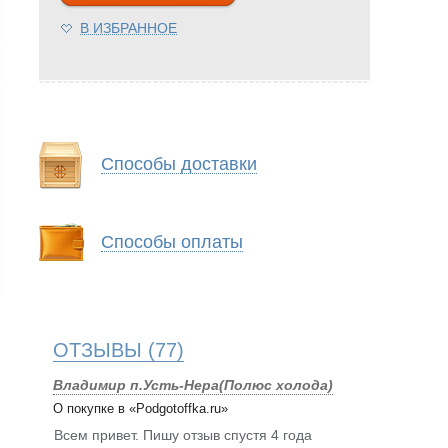
В ИЗБРАННОЕ
Способы доставки
Способы оплаты
ОТЗЫВЫ
(77)
Владимир п.Усть-Нера(Полюс холода)
О покупке в «Podgotoffka.ru»
Всем привет. Пишу отзыв спустя 4 года