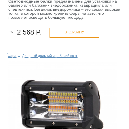
Светодиодные балки
предназначены для установки на
бампер или багажник внедорожника, квадрацикла или
спецтехники. Багажник внедорожника – это самая высокая
точка, в которой можно крепить фары на авто, что
позволяет освещать большую площадь.
2 568 Р.
В КОРЗИНУ
Фара
→
Диодный дальний и рабочий свет