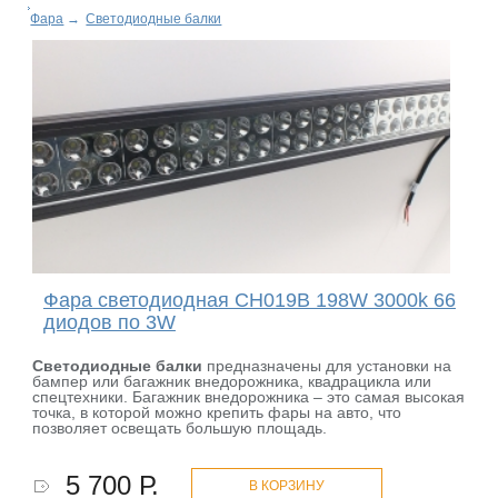
Фара
→
Светодиодные балки
Фара светодиодная CH019B 198W 3000k 66
диодов по 3W
Светодиодные балки
предназначены для установки на
бампер или багажник внедорожника, квадрацикла или
спецтехники. Багажник внедорожника – это самая высокая
точка, в которой можно крепить фары на авто, что
позволяет освещать большую площадь.
5 700 Р.
В КОРЗИНУ