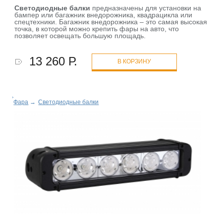
Светодиодные балки
предназначены для установки на
бампер или багажник внедорожника, квадрацикла или
спецтехники. Багажник внедорожника – это самая высокая
точка, в которой можно крепить фары на авто, что
позволяет освещать большую площадь.
13 260 Р.
В КОРЗИНУ
Фара
→
Светодиодные балки