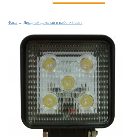
Фара
→
Диодный дальний и рабочий свет