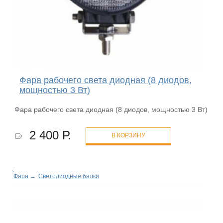
Фара рабочего света диодная (8 диодов,
мощностью 3 Вт)
Фара рабочего света диодная (8 диодов, мощностью 3 Вт)
2 400 Р.
В КОРЗИНУ
Фара
→
Светодиодные балки