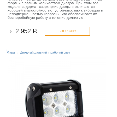
форм и с разным количеством диодов. При этом все
модели содержат сверхяркие диоды и отличаются
хорошей влагостойкостью, устойчивостью к вибрации и
неподверженностью коррозии, что обеспечивает их
бесперебойную работу в течение долгих лет.
2 952 Р.
В КОРЗИНУ
Фара
→
Диодный дальний и рабочий свет