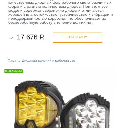
качественных диодных фар рабочего света различных
форм и с разным количеством диодов. При этом все
модели содержат сверхяркие диоды и отличаются
хорошей влагостойкостью, устойчивостью к вибрации и
неподверженностью коррозии, что обеспечивает их
бесперебойную работу в течение долгих лет.
17 676 Р.
В КОРЗИНУ
Фара
→
Диодный дальний и рабочий свет
В НАЛИЧИИ