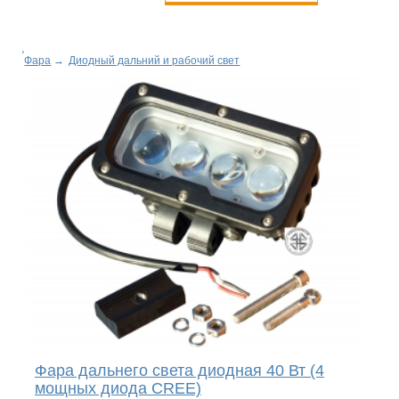
Фара
→
Диодный дальний и рабочий свет
Фара дальнего света диодная 40 Вт (4
мощных диода CREE)