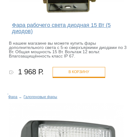
Фара рабочего света диодная 15 Вт (5
диодов)
В нашем магазине вы можете купить фары
дополнительного света с 5-ю сверхъяркими диодами по 3
Вт. Общая мощность 15 Вт. Вольтаж 12 вольт.
Влагозащищённость класс IP 67.
1 968 Р.
В КОРЗИНУ
Фара
→
Галогеновые фары