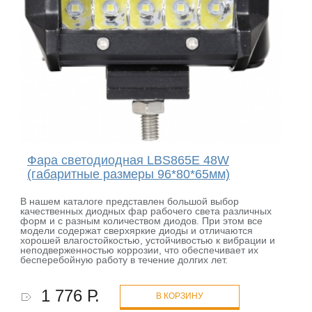
Фара светодиодная LBS865E 48W
(габаритные размеры 96*80*65мм)
В нашем каталоге представлен большой выбор
качественных диодных фар рабочего света различных
форм и с разным количеством диодов. При этом все
модели содержат сверхяркие диоды и отличаются
хорошей влагостойкостью, устойчивостью к вибрации и
неподверженностью коррозии, что обеспечивает их
бесперебойную работу в течение долгих лет.
1 776 Р.
В КОРЗИНУ