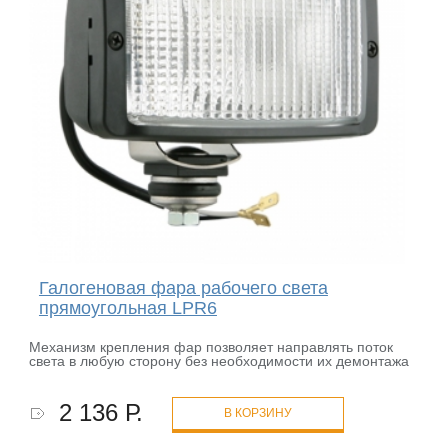
Галогеновая фара рабочего света
прямоугольная LPR6
Механизм крепления фар позволяет направлять поток
света в любую сторону без необходимости их демонтажа
2 136 Р.
В КОРЗИНУ