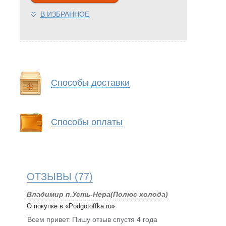
В ИЗБРАННОЕ
Способы доставки
Способы оплаты
ОТЗЫВЫ
(77)
Владимир п.Усть-Нера(Полюс холода)
О покупке в «Podgotoffka.ru»
Всем привет. Пишу отзыв спустя 4 года