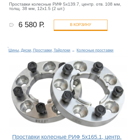
Проставки колесные РИФ 5x139.7, центр. отв. 108 мм,
толщ. 38 мм, 12x1.5 (2 шт.)
6 580 Р.
В КОРЗИНУ
Шины, Диски, Проставки, Тайрлоки
→
Колесные проставки
Проставки колесные РИФ 5x165.1, центр.