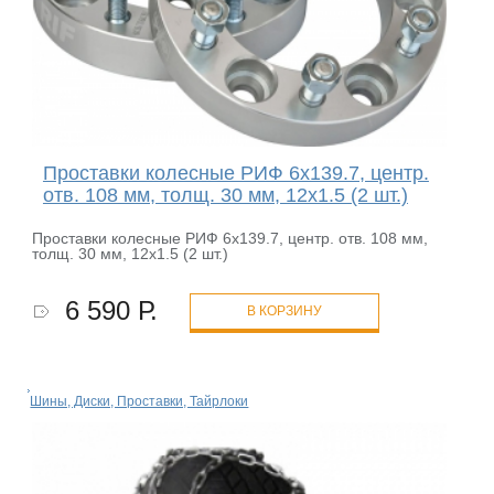
Проставки колесные РИФ 6x139.7, центр.
отв. 108 мм, толщ. 30 мм, 12x1.5 (2 шт.)
Проставки колесные РИФ 6x139.7, центр. отв. 108 мм,
толщ. 30 мм, 12x1.5 (2 шт.)
6 590 Р.
В КОРЗИНУ
Шины, Диски, Проставки, Тайрлоки