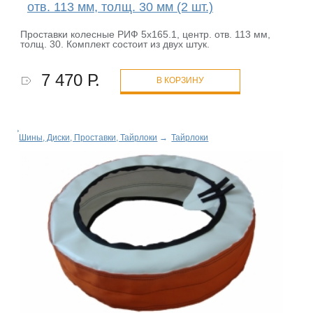
отв. 113 мм, толщ. 30 мм (2 шт.)
Проставки колесные РИФ 5x165.1, центр. отв. 113 мм,
толщ. 30. Комплект состоит из двух штук.
7 470 Р.
В КОРЗИНУ
Шины, Диски, Проставки, Тайрлоки
→
Тайрлоки