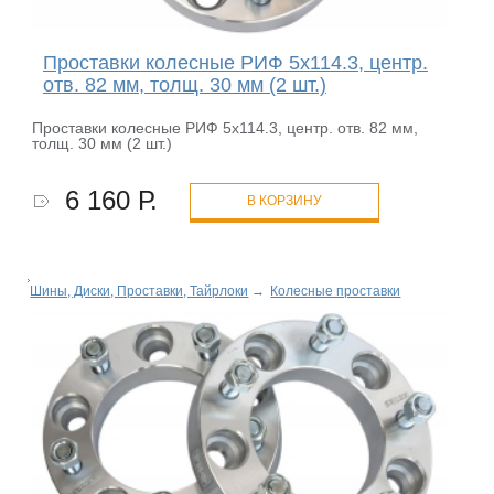
Проставки колесные РИФ 5x114.3, центр.
отв. 82 мм, толщ. 30 мм (2 шт.)
Проставки колесные РИФ 5x114.3, центр. отв. 82 мм,
толщ. 30 мм (2 шт.)
6 160 Р.
В КОРЗИНУ
Шины, Диски, Проставки, Тайрлоки
→
Колесные проставки