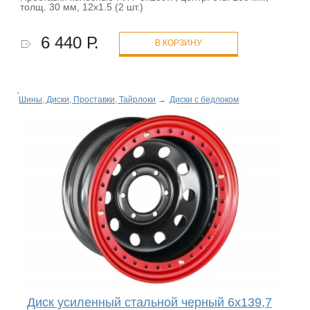
толщ. 30 мм, 12x1.5 (2 шт.)
6 440 Р.
В КОРЗИНУ
Шины, Диски, Проставки, Тайрлоки
→
Диски с бедлоком
Диск усиленный стальной черный 6x139,7