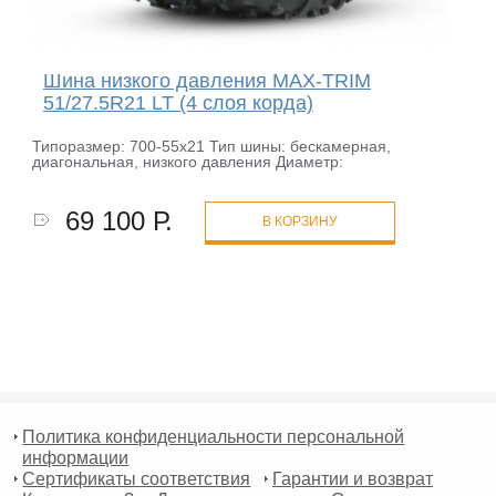
Шина низкого давления MAX-TRIM
51/27.5R21 LT (4 слоя корда)
Типоразмер: 700-55х21 Тип шины: бескамерная,
диагональная, низкого давления Диаметр:
69 100 Р.
В КОРЗИНУ
Политика конфиденциальности персональной
информации
Сертификаты соответствия
Гарантии и возврат