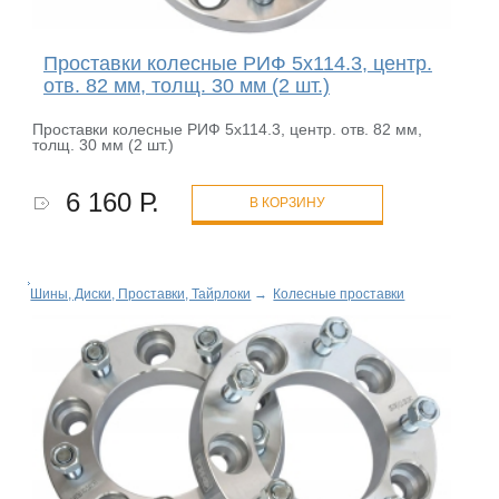
Проставки колесные РИФ 5x114.3, центр.
отв. 82 мм, толщ. 30 мм (2 шт.)
Проставки колесные РИФ 5x114.3, центр. отв. 82 мм,
толщ. 30 мм (2 шт.)
6 160 Р.
В КОРЗИНУ
Шины, Диски, Проставки, Тайрлоки
→
Колесные проставки