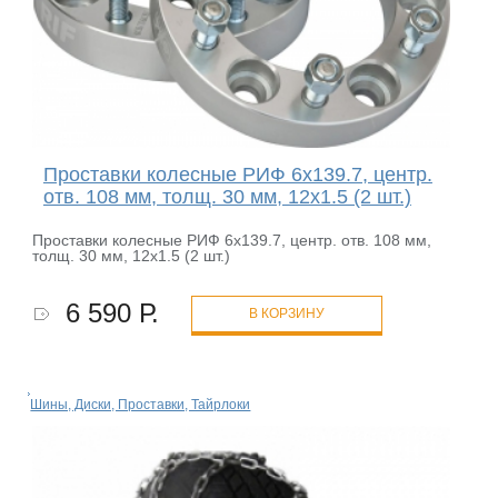
Проставки колесные РИФ 6x139.7, центр.
отв. 108 мм, толщ. 30 мм, 12x1.5 (2 шт.)
Проставки колесные РИФ 6x139.7, центр. отв. 108 мм,
толщ. 30 мм, 12x1.5 (2 шт.)
6 590 Р.
В КОРЗИНУ
Шины, Диски, Проставки, Тайрлоки