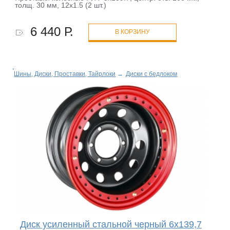
толщ. 30 мм, 12x1.5 (2 шт.)
6 440 Р.
В КОРЗИНУ
Шины, Диски, Проставки, Тайрлоки
→
Диски с бедлоком
Диск усиленный стальной черный 6x139,7