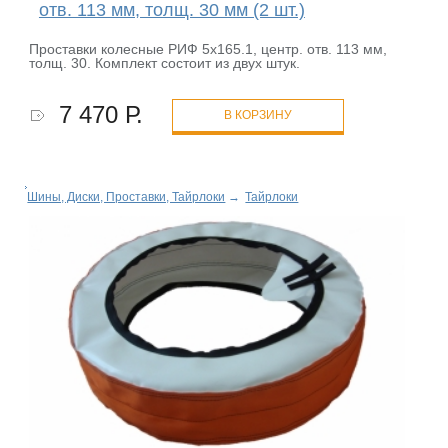
отв. 113 мм, толщ. 30 мм (2 шт.)
Проставки колесные РИФ 5x165.1, центр. отв. 113 мм,
толщ. 30. Комплект состоит из двух штук.
7 470 Р.
В КОРЗИНУ
Шины, Диски, Проставки, Тайрлоки
→
Тайрлоки