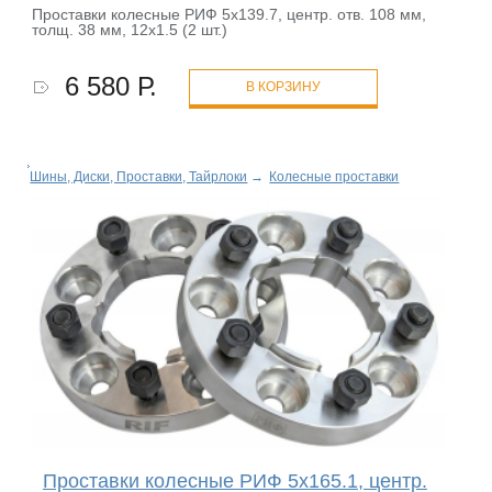
Проставки колесные РИФ 5x139.7, центр. отв. 108 мм,
толщ. 38 мм, 12x1.5 (2 шт.)
6 580 Р.
В КОРЗИНУ
Шины, Диски, Проставки, Тайрлоки
→
Колесные проставки
Проставки колесные РИФ 5x165.1, центр.