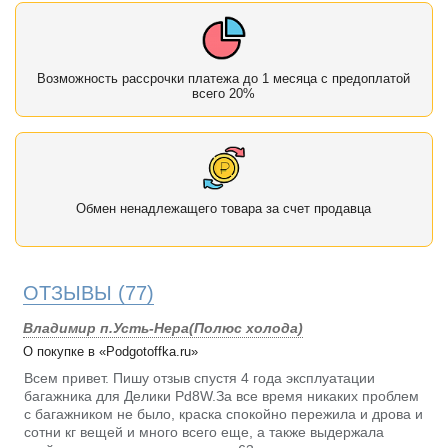
Возможность рассрочки платежа до 1 месяца с предоплатой
всего 20%
Обмен ненадлежащего товара за счет продавца
ОТЗЫВЫ
(77)
Владимир п.Усть-Нера(Полюс холода)
О покупке в «Podgotoffka.ru»
Всем привет. Пишу отзыв спустя 4 года эксплуатации
багажника для Делики Pd8W.За все время никаких проблем
с багажником не было, краска спокойно пережила и дрова и
сотни кг вещей и много всего еще, а также выдержала