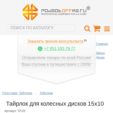
Заказать звонок консультанта
Главная
+7 951 193 79 77
Шины,
Отправляем товары по всей России!
Диски,
Ваш спутник в путешествиях с 2009г
Проставки, Тайрлоки
Тайрлоки
Тайрлок для колесных дисков 15х10
Артикул: ТЛ.03