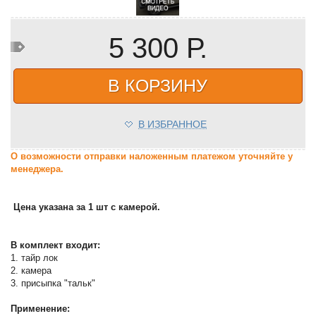
5 300 Р.
В КОРЗИНУ
В ИЗБРАННОЕ
О возможности отправки наложенным платежом уточняйте у
менеджера.
Цена указана за 1 шт с камерой.
В комплект входит:
1. тайр лок
2. камера
3. присыпка "тальк"
Применение: