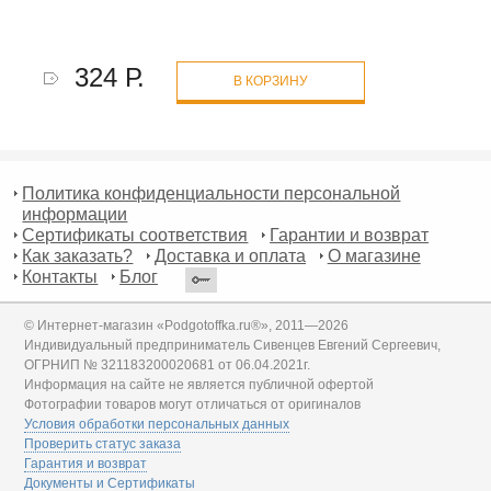
324 Р.
В КОРЗИНУ
Политика конфиденциальности персональной
информации
Сертификаты соответствия
Гарантии и возврат
Как заказать?
Доставка и оплата
О магазине
Контакты
Блог
© Интернет-магазин «Podgotoffka.ru®», 2011—2026
Индивидуальный предприниматель Сивенцев Евгений Сергеевич,
ОГРНИП № 321183200020681 от 06.04.2021г.
Информация на сайте не является публичной офертой
Фотографии товаров могут отличаться от оригиналов
Условия обработки персональных данных
Проверить статус заказа
Гарантия и возврат
Документы и Сертификаты