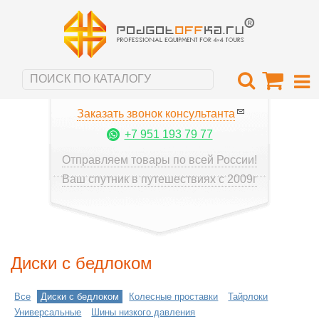
Заказать звонок консультанта
+7 951 193 79 77
Отправляем товары по всей России!
Ваш спутник в путешествиях с 2009г
Диски с бедлоком
Все
Диски с бедлоком
Колесные проставки
Тайрлоки
Универсальные
Шины низкого давления