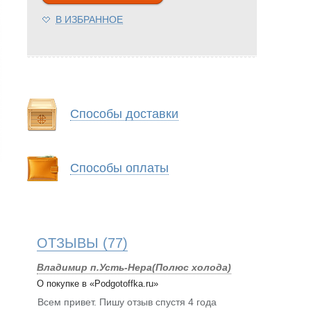
В ИЗБРАННОЕ
Способы доставки
Способы оплаты
ОТЗЫВЫ
(77)
Владимир п.Усть-Нера(Полюс холода)
О покупке в «Podgotoffka.ru»
Всем привет. Пишу отзыв спустя 4 года