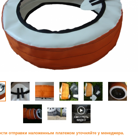
сти отправки наложенным платежом уточняйте у менеджера.