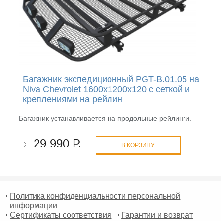
Багажник экспедиционный PGT-B.01.05 на
Niva Chevrolet 1600х1200х120 с сеткой и
креплениями на рейлин
Багажник устанавливается на продольные рейлинги.
29 990 Р.
В КОРЗИНУ
Политика конфиденциальности персональной
информации
Сертификаты соответствия
Гарантии и возврат