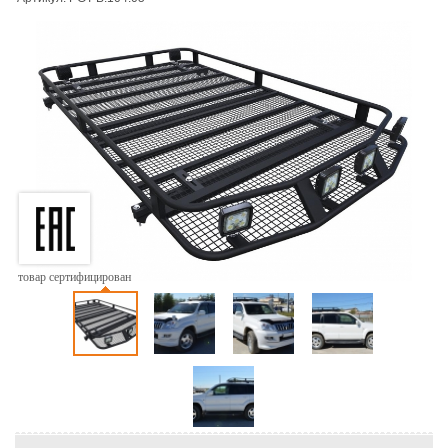
товар сертифицирован