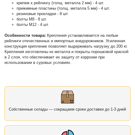
крепеж к рейлингу (толщ. металла 2 мм) - 4 шт.
прижимные пластины (толщ. металла 5 мм) - 4 шт.
резиновые прокладки - 8 шт.
болты М8 - 8 шт.
болты М12 - 4 шт.
Особенности товара:
Крепления устанавливается на любые
рейлинги отечественных и импортных внедорожников. Усиленная
конструкция крепление позволяет выдерживать нагрузку до 200 кг.
Крепления изготовлены из металла и покрыты порошковой краской
в 2 слоя, что обеспечивает их защиту от коррозии при
использовании в суровых условиях.
Собственные склады — сокращаем сроки доставки до 1-3 дней