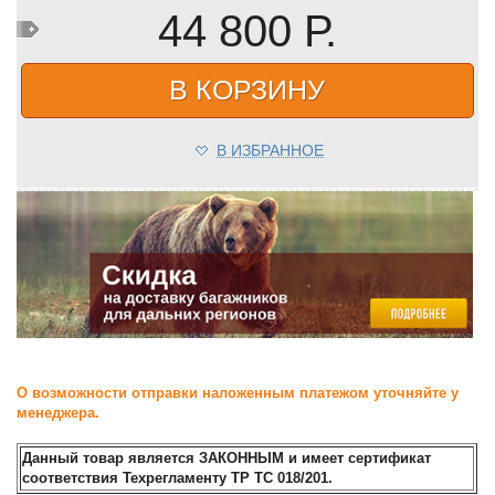
44 800 Р.
В КОРЗИНУ
В ИЗБРАННОЕ
О возможности отправки наложенным платежом уточняйте у
менеджера.
Данный товар является ЗАКОННЫМ и имеет сертификат
соответствия Техрегламенту ТР ТС 018/201.