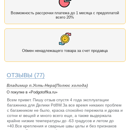
Возможность рассрочки платежа до 1 месяца с предоплатой
всего 20%
Обмен ненадлежащего товара за счет продавца
ОТЗЫВЫ
(77)
Владимир п.Усть-Нера(Полюс холода)
О покупке в «Podgotoffka.ru»
Всем привет. Пишу отзыв спустя 4 года эксплуатации
багажника для Делики Pd8W.За все время никаких проблем
с багажником не было, краска спокойно пережила и дрова и
сотни кг вещей и много всего еще, а также выдержала
крайне низкие температуры до -63 градусов и летом до
+40.Все крепления и сварные швы целы и без признаков