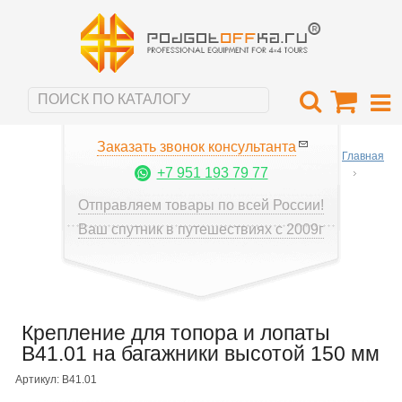
Заказать звонок консультанта
Главная
+7 951 193 79 77
Отправляем товары по всей России!
Ваш спутник в путешествиях с 2009г
Крепление для топора и лопаты
B41.01 на багажники высотой 150 мм
Артикул: B41.01