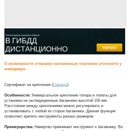
О возможности отправки наложенным платежом уточняйте у
менеджера.
Сертификат на крепления (
Скачать
)
Особенности:
Универсальное крепление топора и лопаты для
установки на экспедиционные багажники высотой 150 мм.
Расстояние между креплениями можно регулировать и
устанавливать с любой из сторон багажника. Данная функция
позволяет крепить инструменты разных размеров.
Преимущества:
Намертво прижимает инструмент к багажнику. Во