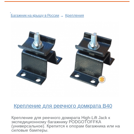
Багажник на крышу в России
→
Крепления
Крепление для реечного домкрата B40
Крепление для реечного домкрата High-Lift Jack к
экспедиционному багажнику PODGOTOFFKA
(универсальное). Крепится к опорам багажника или на
силовые бамперы.