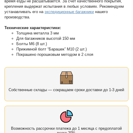
время езды не расшатывается. За счет качественного покрытия,
крепления выдержат испытания в любых условиях. Рекомендуем
устанавливать его на
экспедиционные багажники
нашего
производства.
Технические характеристики:
Толщина металла 3 мм
Для багажников высотой 150 мм
Болты М6 (8 шт.)
Прижимной болт “Барашек” М10 (2 шт.)
Покрашено порошковым методом в 2 слоя
Собственные склады — сокращаем сроки доставки до 1-3 дней
Возможность рассрочки платежа до 1 месяца с предоплатой
всего 20%