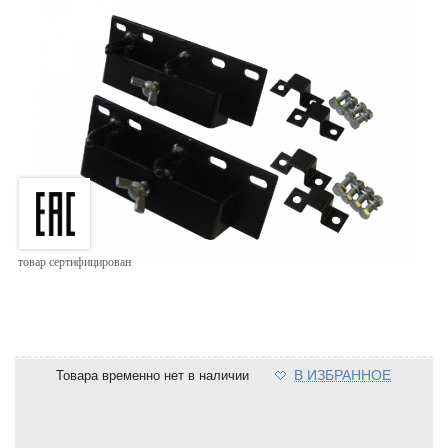
товар сертифицирован
В ИЗБРАННОЕ
Товара временно нет в наличии