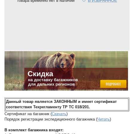
В ИЗБРАННОЕ
Товара временно нет в наличии
Данный товар является ЗАКОННЫМ и имеет сертификат
соответствия Техрегламенту ТР ТС 018/201.
Сертификат на багажник (
Скачать
)
Порядок регистрации экспедиционного багажника (
Читать
)
В комплект багажника входят: