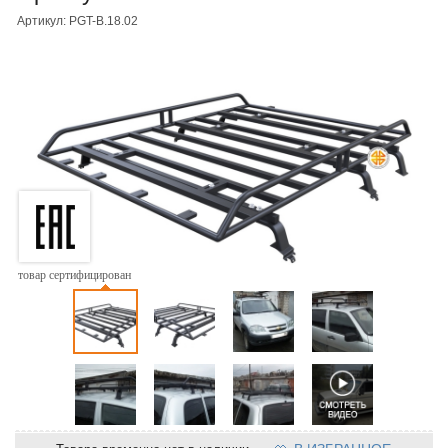
Артикул: PGT-B.18.02
товар сертифицирован