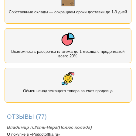
Собственные склады — сокращаем сроки доставки до 1-3 дней
Возможность рассрочки платежа до 1 месяца с предоплатой
всего 20%
Обмен ненадлежащего товара за счет продавца
ОТЗЫВЫ
(77)
Владимир п.Усть-Нера(Полюс холода)
О покупке в «Podgotoffka.ru»