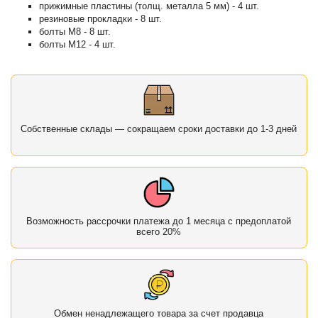
прижимные пластины (толщ. металла 5 мм) - 4 шт.
резиновые прокладки - 8 шт.
болты М8 - 8 шт.
болты М12 - 4 шт.
Собственные склады — сокращаем сроки доставки до 1-3 дней
Возможность рассрочки платежа до 1 месяца с предоплатой
всего 20%
Обмен ненадлежащего товара за счет продавца