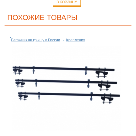
В КОРЗИНУ
ПОХОЖИЕ ТОВАРЫ
Багажник на крышу в России
→
Крепления