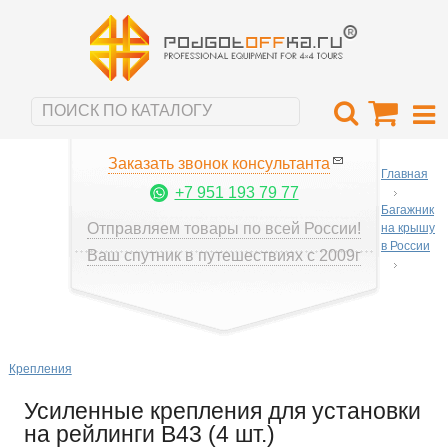
Заказать звонок консультанта
Главная
+7 951 193 79 77
Багажник
Отправляем товары по всей России!
на крышу
в России
Ваш спутник в путешествиях с 2009г
Крепления
Усиленные крепления для установки
на рейлинги B43 (4 шт.)