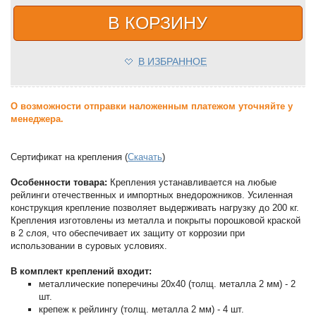
В КОРЗИНУ
В ИЗБРАННОЕ
О возможности отправки наложенным платежом уточняйте у
менеджера.
Сертификат на крепления (
Скачать
)
Особенности товара:
Крепления устанавливается на любые
рейлинги отечественных и импортных внедорожников. Усиленная
конструкция крепление позволяет выдерживать нагрузку до 200 кг.
Крепления изготовлены из металла и покрыты порошковой краской
в 2 слоя, что обеспечивает их защиту от коррозии при
использовании в суровых условиях.
В комплект креплений входит:
металлические поперечины 20х40 (толщ. металла 2 мм) - 2
шт.
крепеж к рейлингу (толщ. металла 2 мм) - 4 шт.