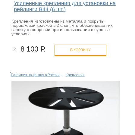
Усиленные крепления для установки на
рейлинги B44 (6 шт.)
Крепления изготовлены из металла и покрыты
порошковой краской в 2 слоя, что обеспечивает их
защиту от коррозии при использовании в суровых
условиях.
8 100 Р.
В КОРЗИНУ
Багажник на крышу в России
→
Крепления