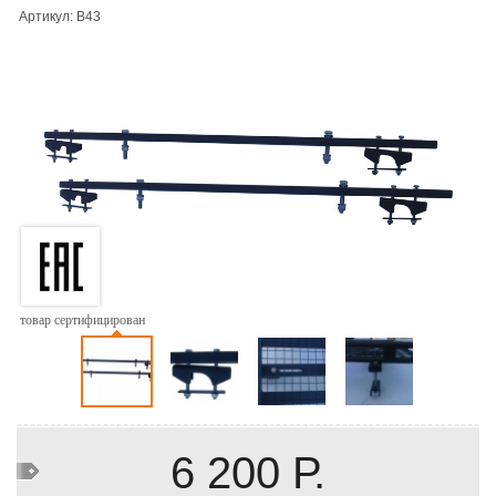
Артикул: B43
товар сертифицирован
6 200 Р.