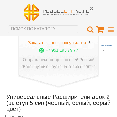
Заказать звонок консультанта
Главная
+7 951 193 79 77
Отправляем товары по всей России!
Ваш спутник в путешествиях с 2009г
Универсальные Расширители арок 2
(выступ 5 см) (черный, белый, серый
цвет)
Артикул: ра2