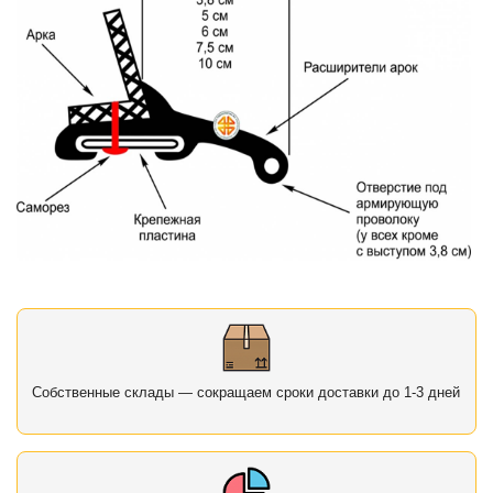
Собственные склады — сокращаем сроки доставки до 1-3 дней