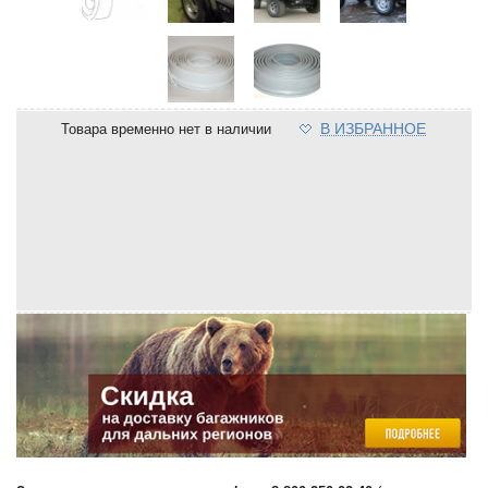
В ИЗБРАННОЕ
Товара временно нет в наличии