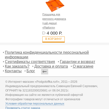
Площадка для
реечного домкрата
(хай-джека)
«Platform»
4 000 Р.
В КОРЗИНУ
Политика конфиденциальности персональной
информации
Сертификаты соответствия
Гарантии и возврат
Как заказать?
Доставка и оплата
О магазине
Контакты
Блог
© Интернет-магазин «Podgotoffka.ru®», 2011—2026
Индивидуальный предприниматель Сивенцев Евгений Сергеевич,
ОГРНИП № 321183200020681 от 06.04.2021г.
Информация на сайте не является публичной офертой
Фотографии товаров могут отличаться от оригиналов
Условия обработки персональных данных
Проверить статус заказа