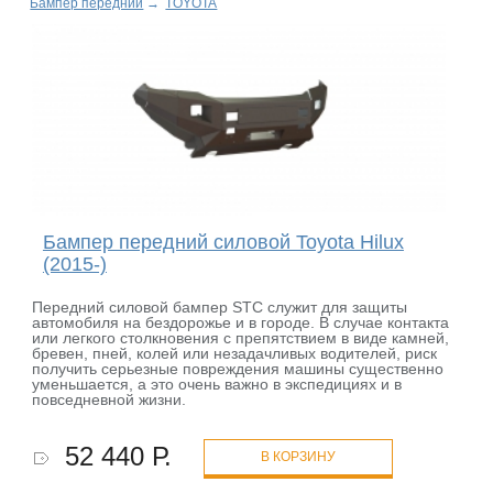
Бампер передний
→
TOYOTA
Бампер передний силовой Toyota Hilux
(2015-)
Передний силовой бампер STC служит для защиты
автомобиля на бездорожье и в городе. В случае контакта
или легкого столкновения с препятствием в виде камней,
бревен, пней, колей или незадачливых водителей, риск
получить серьезные повреждения машины существенно
уменьшается, а это очень важно в экспедициях и в
повседневной жизни.
52 440 Р.
В КОРЗИНУ