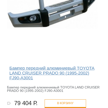
Бампер передний алюминиевый TOYOTA
LAND CRUISER PRADO 90 (1995-2002)
FJ90-A3001
Бампер передний алюминиевый TOYOTA LAND CRUISER
PRADO 90 (1995-2002) FJ90-A3001
79 404 Р.
В КОРЗИНУ