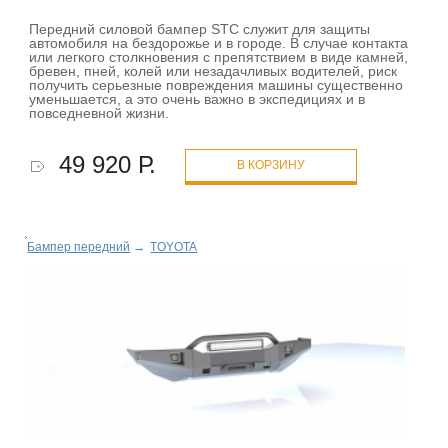
Передний силовой бампер STC служит для защиты
автомобиля на бездорожье и в городе. В случае контакта
или легкого столкновения с препятствием в виде камней,
бревен, пней, колей или незадачливых водителей, риск
получить серьезные повреждения машины существенно
уменьшается, а это очень важно в экспедициях и в
повседневной жизни.
49 920 Р.
В КОРЗИНУ
Бампер передний
→
TOYOTA