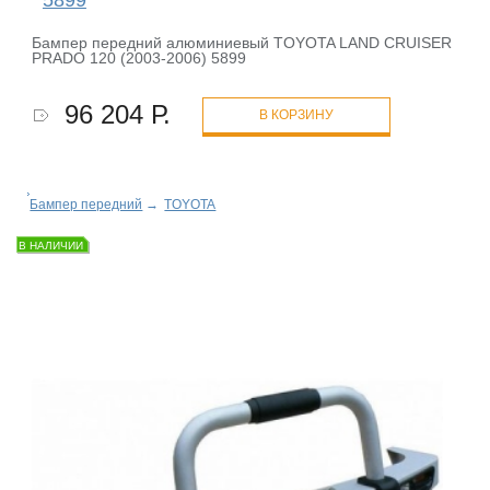
Бампер передний алюминиевый TOYOTA LAND CRUISER
PRADO 120 (2003-2006) 5899
96 204 Р.
В КОРЗИНУ
Бампер передний
→
TOYOTA
В НАЛИЧИИ