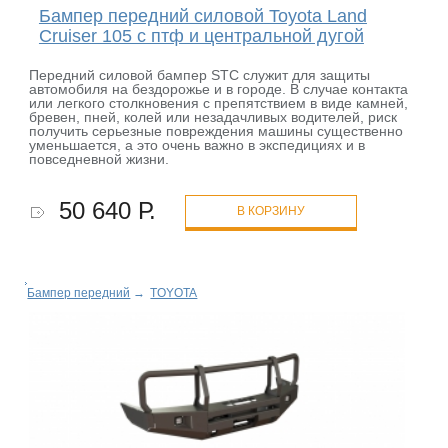
Бампер передний силовой Toyota Land
Cruiser 105 с птф и центральной дугой
Передний силовой бампер STC служит для защиты
автомобиля на бездорожье и в городе. В случае контакта
или легкого столкновения с препятствием в виде камней,
бревен, пней, колей или незадачливых водителей, риск
получить серьезные повреждения машины существенно
уменьшается, а это очень важно в экспедициях и в
повседневной жизни.
50 640 Р.
В КОРЗИНУ
Бампер передний
→
TOYOTA