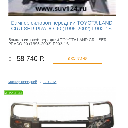
Бампер силовой передний TOYOTA LAND
CRUISER PRADO 90 (1995-2002) F902-1S
Бампер силовой передний TOYOTA LAND CRUISER
PRADO 90 (1995-2002) F902-1S
58 740 Р.
В КОРЗИНУ
Бампер передний
→
TOYOTA
В НАЛИЧИИ