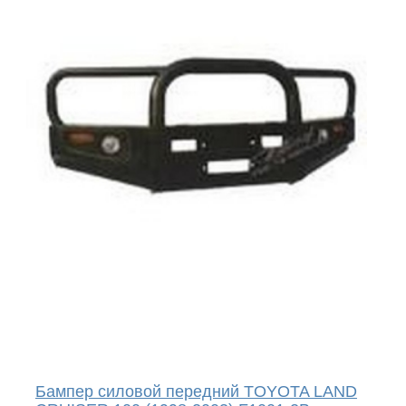
Бампер силовой передний TOYOTA LAND