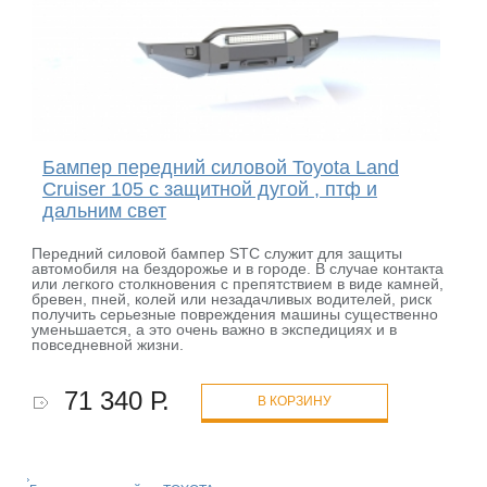
Бампер передний силовой Toyota Land
Cruiser 105 с защитной дугой , птф и
дальним свет
Передний силовой бампер STC служит для защиты
автомобиля на бездорожье и в городе. В случае контакта
или легкого столкновения с препятствием в виде камней,
бревен, пней, колей или незадачливых водителей, риск
получить серьезные повреждения машины существенно
уменьшается, а это очень важно в экспедициях и в
повседневной жизни.
71 340 Р.
В КОРЗИНУ