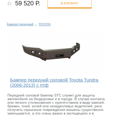
59 520 Р.
В КОРЗИНУ
Бампер передний
→
TOYOTA
Бампер передний силовой Toyota Tundra
(2006-2013) с птф
Передний силовой бампер STC служит для защиты
автомобиля на бездорожье и в городе. В случае контакта
или легкого столкновения с препятствием в виде камней,
бревен, пней, колей или незадачливых водителей, риск
получить серьезные повреждения машины существенно
уменьшается, а это очень важно в экспедициях и в