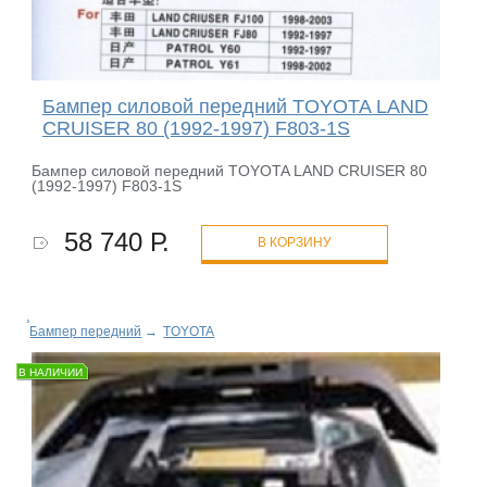
Бампер силовой передний TOYOTA LAND
CRUISER 80 (1992-1997) F803-1S
Бампер силовой передний TOYOTA LAND CRUISER 80
(1992-1997) F803-1S
58 740 Р.
В КОРЗИНУ
Бампер передний
→
TOYOTA
В НАЛИЧИИ