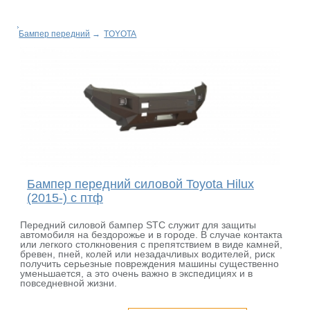
Бампер передний
→
TOYOTA
Бампер передний силовой Toyota Hilux
(2015-) с птф
Передний силовой бампер STC служит для защиты
автомобиля на бездорожье и в городе. В случае контакта
или легкого столкновения с препятствием в виде камней,
бревен, пней, колей или незадачливых водителей, риск
получить серьезные повреждения машины существенно
уменьшается, а это очень важно в экспедициях и в
повседневной жизни.