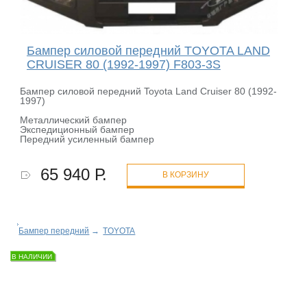
Бампер силовой передний TOYOTA LAND
CRUISER 80 (1992-1997) F803-3S
Бампер силовой передний Toyota Land Cruiser 80 (1992-
1997)
Металлический бампер
Экспедиционный бампер
Передний усиленный бампер
65 940 Р.
В КОРЗИНУ
Бампер передний
→
TOYOTA
В НАЛИЧИИ