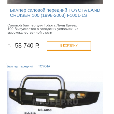
Бампер силовой передний TOYOTA LAND
CRUISER 100 (1998-2003) F1001-1S
Силовой бампер для Тойота Ленд Крузер
100 Выпускается в заводских условиях, из
высококачественной стали
58 740 Р.
В КОРЗИНУ
Бампер передний
→
TOYOTA