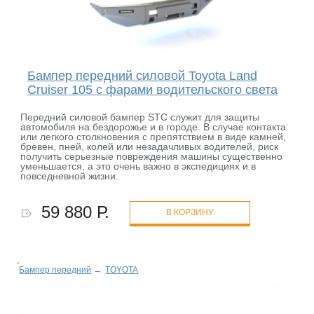
Бампер передний силовой Toyota Land
Cruiser 105 с фарами водительского света
Передний силовой бампер STC служит для защиты
автомобиля на бездорожье и в городе. В случае контакта
или легкого столкновения с препятствием в виде камней,
бревен, пней, колей или незадачливых водителей, риск
получить серьезные повреждения машины существенно
уменьшается, а это очень важно в экспедициях и в
повседневной жизни.
59 880 Р.
В КОРЗИНУ
Бампер передний
→
TOYOTA