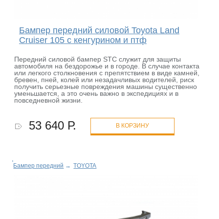
Бампер передний силовой Toyota Land
Cruiser 105 с кенгурином и птф
Передний силовой бампер STC служит для защиты
автомобиля на бездорожье и в городе. В случае контакта
или легкого столкновения с препятствием в виде камней,
бревен, пней, колей или незадачливых водителей, риск
получить серьезные повреждения машины существенно
уменьшается, а это очень важно в экспедициях и в
повседневной жизни.
53 640 Р.
В КОРЗИНУ
Бампер передний
→
TOYOTA