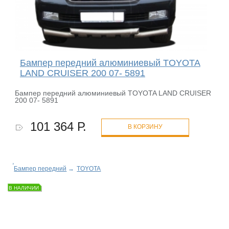
Бампер передний алюминиевый TOYOTA
LAND CRUISER 200 07- 5891
Бампер передний алюминиевый TOYOTA LAND CRUISER
200 07- 5891
101 364 Р.
В КОРЗИНУ
Бампер передний
→
TOYOTA
В НАЛИЧИИ