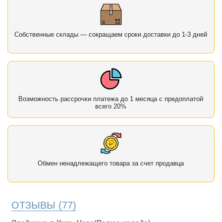
Собственные склады — сокращаем сроки доставки до 1-3 дней
Возможность рассрочки платежа до 1 месяца с предоплатой
всего 20%
Обмен ненадлежащего товара за счет продавца
ОТЗЫВЫ
(77)