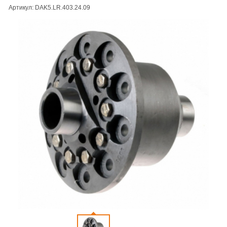
Артикул: DAK5.LR.403.24.09