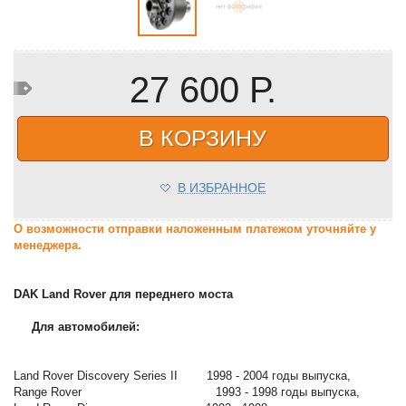
27 600 Р.
В КОРЗИНУ
В ИЗБРАННОЕ
О возможности отправки наложенным платежом уточняйте у
менеджера.
DAK Land Rover для переднего моста
Для автомобилей:
Land Rover Discovery Series II 1998 - 2004 годы выпуска,
Range Rover 1993 - 1998 годы выпуска,