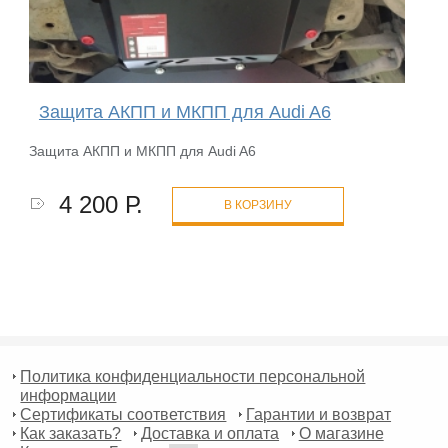
Защита АКПП и МКПП для Audi A6
Защита АКПП и МКПП для Audi A6
4 200 Р.
В КОРЗИНУ
Политика конфиденциальности персональной
информации
Сертификаты соответствия
Гарантии и возврат
Как заказать?
Доставка и оплата
О магазине