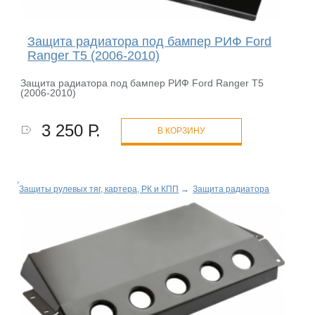
Защита радиатора под бампер РИФ Ford
Ranger T5 (2006-2010)
Защита радиатора под бампер РИФ Ford Ranger T5
(2006-2010)
3 250 Р.
В КОРЗИНУ
Защиты рулевых тяг, картера, РК и КПП
→
Защита радиатора