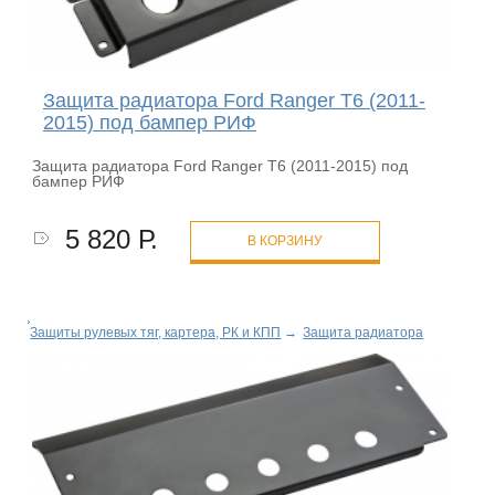
Защита радиатора Ford Ranger T6 (2011-
2015) под бампер РИФ
Защита радиатора Ford Ranger T6 (2011-2015) под
бампер РИФ
5 820 Р.
В КОРЗИНУ
Защиты рулевых тяг, картера, РК и КПП
→
Защита радиатора