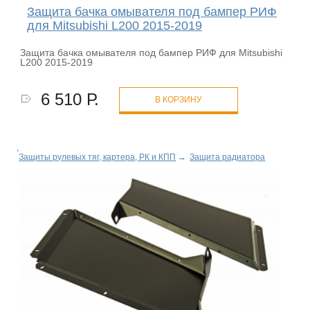
Защита бачка омывателя под бампер РИФ
для Mitsubishi L200 2015-2019
Защита бачка омывателя под бампер РИФ для Mitsubishi
L200 2015-2019
6 510 Р.
В КОРЗИНУ
Защиты рулевых тяг, картера, РК и КПП
→
Защита радиатора