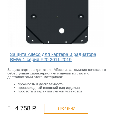
Защита Alfeco для картера и радиатора
BMW 1-серия F20 2011-2019
Защита картера двигателя Alfeco из алюминия сочетает в
себе лучшие характеристики изделий из стали с
достоинствами этого материала:
прочность и долговечность
превосходный внешний вид изделия
простота и гарантия легкой установки
4 758 Р.
В КОРЗИНУ