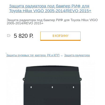
Защита радиатора под бампер РИФ для
Toyota Hilux VIGO 2005-2014/REVO 2015+
Защита радиатора под бампер РИФ для Toyota Hilux VIGO
2005-2014/REVO 2015+
5 820 Р.
В КОРЗИНУ
Защиты рулевых тяг, картера, РК и КПП
→
Защита радиатора