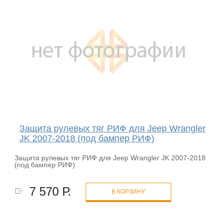
Защита рулевых тяг РИФ для Jeep Wrangler
JK 2007-2018 (под бампер РИФ)
Защита рулевых тяг РИФ для Jeep Wrangler JK 2007-2018
(под бампер РИФ)
7 570 Р.
В КОРЗИНУ