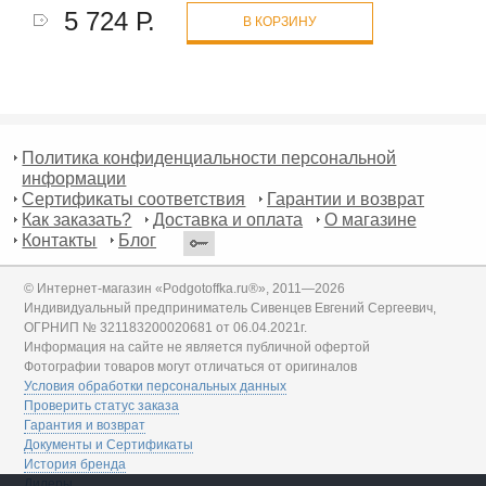
5 724 Р.
В КОРЗИНУ
Политика конфиденциальности персональной
информации
Сертификаты соответствия
Гарантии и возврат
Как заказать?
Доставка и оплата
О магазине
Контакты
Блог
© Интернет-магазин «Podgotoffka.ru®», 2011—2026
Индивидуальный предприниматель Сивенцев Евгений Сергеевич,
ОГРНИП № 321183200020681 от 06.04.2021г.
Информация на сайте не является публичной офертой
Фотографии товаров могут отличаться от оригиналов
Условия обработки персональных данных
Проверить статус заказа
Гарантия и возврат
Документы и Сертификаты
История бренда
Дилеры