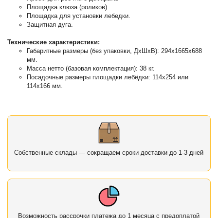
Площадка клюза (роликов).
Площадка для установки лебедки.
Защитная дуга.
Технические характеристики:
Габаритные размеры (без упаковки, ДхШхВ): 294х1665х688
мм.
Масса нетто (базовая комплектация): 38 кг.
Посадочные размеры площадки лебёдки: 114х254 или
114х166 мм.
Собственные склады — сокращаем сроки доставки до 1-3 дней
Возможность рассрочки платежа до 1 месяца с предоплатой