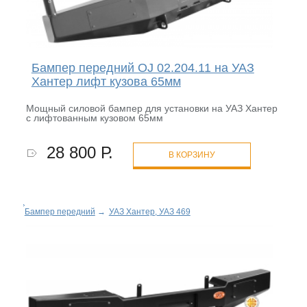
Бампер передний OJ 02.204.11 на УАЗ
Хантер лифт кузова 65мм
Мощный силовой бампер для установки на УАЗ Хантер
с лифтованным кузовом 65мм
28 800 Р.
В КОРЗИНУ
Бампер передний
→
УАЗ Хантер, УАЗ 469