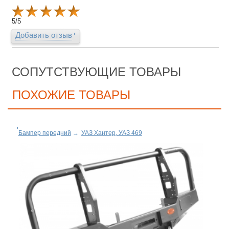
5
/
5
Добавить отзыв
СОПУТСТВУЮЩИЕ ТОВАРЫ
ПОХОЖИЕ ТОВАРЫ
Бампер передний
→
УАЗ Хантер, УАЗ 469