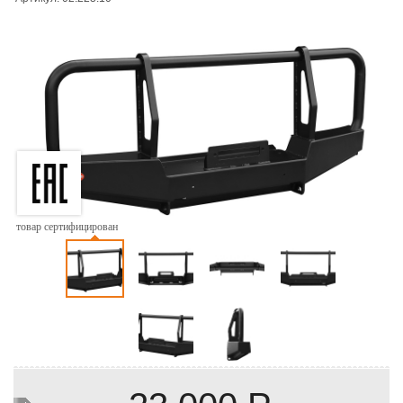
товар сертифицирован