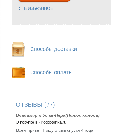
В ИЗБРАННОЕ
Способы доставки
Способы оплаты
ОТЗЫВЫ
(77)
Владимир п.Усть-Нера(Полюс холода)
О покупке в «Podgotoffka.ru»
Всем привет. Пишу отзыв спустя 4 года