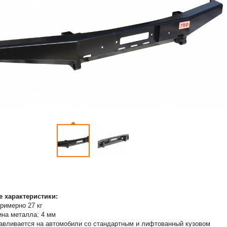
е характеристики:
примерно 27 кг
на металла: 4 мм
авливается на автомобили со стандартным и лифтованный кузовом