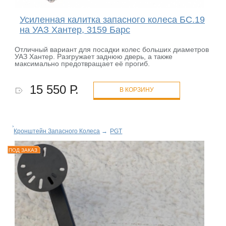
Усиленная калитка запасного колеса БС.19
на УАЗ Хантер, 3159 Барс
Отличный вариант для посадки колес больших диаметров
УАЗ Хантер. Разгружает заднюю дверь, а также
максимально предотвращает её прогиб.
15 550 Р.
В КОРЗИНУ
Кронштейн Запасного Колеса
→
PGT
ПОД ЗАКАЗ