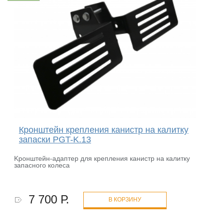
Кронштейн крепления канистр на калитку
запаски PGT-K.13
Kронштейн-адаптер для крепления канистр на калитку
запасного колеса
7 700 Р.
В КОРЗИНУ