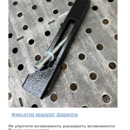
Фиксатор квадрат фаркопа
Не упустите возможность расширить возможности
Ваших аксессуаров