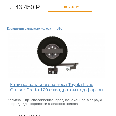
43 450 Р.
В КОРЗИНУ
Кронштейн Запасного Колеса
→
STC
Калитка запасного колеса Toyota Land
Cruiser Prado 120 с квадратом под фаркоп
Калитка – приспособление, предназначенное в первую
очередь для перевозки запасного колеса.