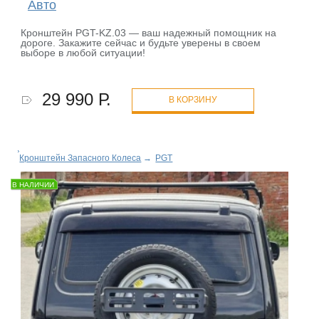
Авто
Кронштейн PGT-KZ.03 — ваш надежный помощник на
дороге. Закажите сейчас и будьте уверены в своем
выборе в любой ситуации!
29 990 Р.
В КОРЗИНУ
Кронштейн Запасного Колеса
→
PGT
В НАЛИЧИИ