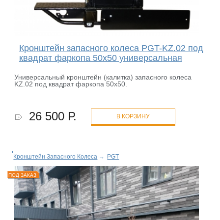
Кронштейн запасного колеса PGT-KZ.02 под
квадрат фаркопа 50х50 универсальная
Универсальный кронштейн (калитка) запасного колеса
KZ.02 под квадрат фаркопа 50х50.
26 500 Р.
В КОРЗИНУ
Кронштейн Запасного Колеса
→
PGT
ПОД ЗАКАЗ