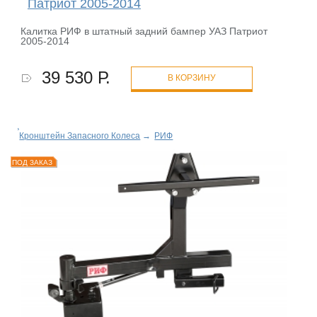
Патриот 2005-2014
Калитка РИФ в штатный задний бампер УАЗ Патриот
2005-2014
39 530 Р.
В КОРЗИНУ
Кронштейн Запасного Колеса
→
РИФ
ПОД ЗАКАЗ