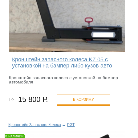
Кронштейн запасного колеса KZ.05 с
установкой на бампер либо кузов авто
Кронштейн запасного колеса с установкой на бампер
автомобиля
15 800 Р.
В КОРЗИНУ
Кронштейн Запасного Колеса
→
PGT
В НАЛИЧИИ