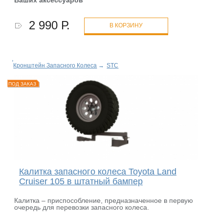
2 990 Р.
В КОРЗИНУ
Кронштейн Запасного Колеса
→
STC
ПОД ЗАКАЗ
Калитка запасного колеса Toyota Land
Cruiser 105 в штатный бампер
Калитка – приспособление, предназначенное в первую
очередь для перевозки запасного колеса.