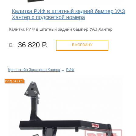
Калитка РИФ в штатный задний бампер УАЗ
Хантер с подсветкой номера
Калитка РИФ в штатный задний бампер УАЗ Хантер
36 820 Р.
В КОРЗИНУ
Кронштейн Запасного Колеса
→
РИФ
ПОД ЗАКАЗ