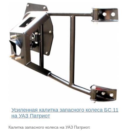
Усиленная калитка запасного колеса БС.11
на УАЗ Патриот
Калитка запасного колеса на УАЗ Патриот.