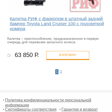
Калитка РИФ с фаркопом в штатный задний
бампер Toyota Land Cruiser 100 с подсветкой
номера
Калитка – приспособление, предназначенное в первую
очередь для перевозки запасного колеса.
63 850 Р.
В КОРЗИНУ
1
2
Политика конфиденциальности персональной
информации
Сертификаты соответствия
Гарантии и возврат