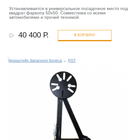
Устанавливается в универсальное посадочное место под
квадрат фаркопа 50х50. Совместима со всеми
автомобилями и прочей техникой.
40 400 Р.
В КОРЗИНУ
Кронштейн Запасного Колеса
→
PGT