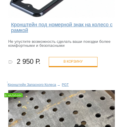
Кронштейн под номерной знак на колесо с
рамкой
Не упустите возможность сделать ваши поездки более
комфортными и безопасными
2 950 Р.
В КОРЗИНУ
Кронштейн Запасного Колеса
→
PGT
В НАЛИЧИИ