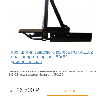
Кронштейн запасного колеса PGT-KZ.02
под квадрат фаркопа 50х50
универсальная
Универсальный кронштейн (калитка) запасного колеса
KZ.02 под квадрат фаркопа 50х50.
26 500 Р.
В КОРЗИНУ