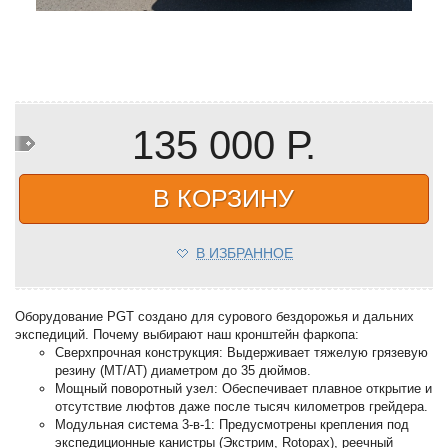
135 000 Р.
В КОРЗИНУ
В ИЗБРАННОЕ
Оборудование PGT создано для сурового бездорожья и дальних
экспедиций. Почему выбирают наш кронштейн фаркопа:
Сверхпрочная конструкция: Выдерживает тяжелую грязевую
резину (МТ/АТ) диаметром до 35 дюймов.
Мощный поворотный узел: Обеспечивает плавное открытие и
отсутствие люфтов даже после тысяч километров грейдера.
Модульная система 3-в-1: Предусмотрены крепления под
экспедиционные канистры (Экстрим, Rotopax), реечный