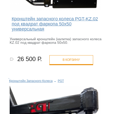
Кронштейн запасного колеса PGT-KZ.02
под квадрат фаркопа 50х50
универсальная
Универсальный кронштейн (калитка) запасного колеса
KZ.02 под квадрат фаркопа 50х50.
26 500 Р.
В КОРЗИНУ
Кронштейн Запасного Колеса
→
PGT