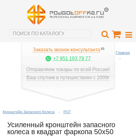
Заказать звонок консультанта
Главная
+7 951 193 79 77
Отправляем товары по всей России!
Ваш спутник в путешествиях с 2009г
Кронштейн Запасного Колеса
PGT
Усиленный кронштейн запасного
колеса в квадрат фаркопа 50х50