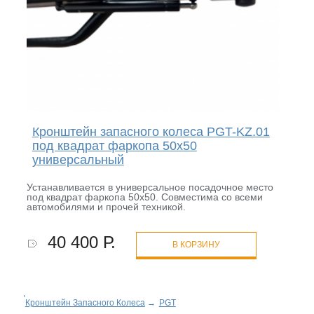
Кронштейн запасного колеса PGT-KZ.01
под квадрат фаркопа 50х50
универсальный
Устанавливается в универсальное посадочное место
под квадрат фаркопа 50х50. Совместима со всеми
автомобилями и прочей техникой.
40 400 Р.
В КОРЗИНУ
Кронштейн Запасного Колеса
→
PGT