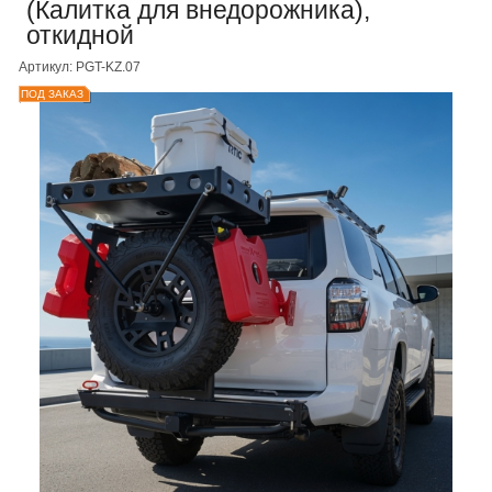
(Калитка для внедорожника),
откидной
Артикул: PGT-KZ.07
ПОД ЗАКАЗ