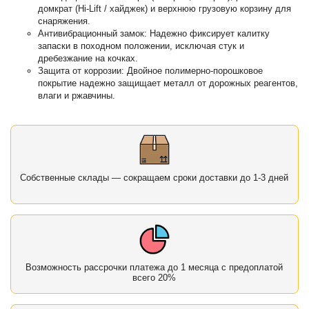
домкрат (Hi-Lift / хайджек) и верхнюю грузовую корзину для
снаряжения.
Антивибрационный замок: Надежно фиксирует калитку
запаски в походном положении, исключая стук и
дребезжание на кочках.
Защита от коррозии: Двойное полимерно-порошковое
покрытие надежно защищает металл от дорожных реагентов,
влаги и ржавчины.
Собственные склады — сокращаем сроки доставки до 1-3 дней
Возможность рассрочки платежа до 1 месяца с предоплатой
всего 20%