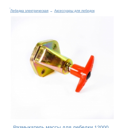
Лебедка электрическая
→
Аксессуары для лебедок
Размыкатель массы для лебедки 12000