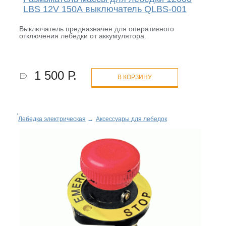
LBS 12V 150А выключатель QLBS-001
Выключатель предназначен для оперативного
отключения лебедки от аккумулятора.
1 500 Р.
В КОРЗИНУ
Лебедка электрическая
→
Аксессуары для лебедок