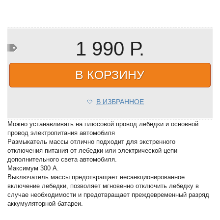
1 990 Р.
В КОРЗИНУ
В ИЗБРАННОЕ
Можно устанавливать на плюсовой провод лебедки и основной
провод электропитания автомобиля
Размыкатель массы отлично подходит для экстренного
отключения питания от лебедки или электрической цепи
дополнительного света автомобиля.
Максимум 300 А.
Выключатель массы предотвращает несанкционированное
включение лебедки, позволяет мгновенно отключить лебедку в
случае необходимости и предотвращает преждевременный разряд
аккумуляторной батареи.