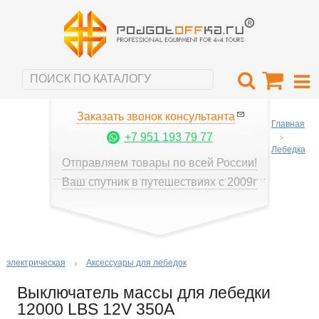
Заказать звонок консультанта
Главная
+7 951 193 79 77
Лебедка
Отправляем товары по всей России!
Ваш спутник в путешествиях с 2009г
электрическая
Аксессуары для лебедок
Выключатель массы для лебедки
12000 LBS 12V 350А