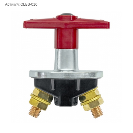
Артикул: QLBS-010