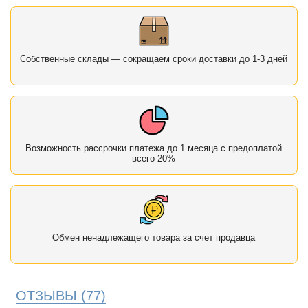
Собственные склады — сокращаем сроки доставки до 1-3 дней
Возможность рассрочки платежа до 1 месяца с предоплатой
всего 20%
Обмен ненадлежащего товара за счет продавца
ОТЗЫВЫ
(77)