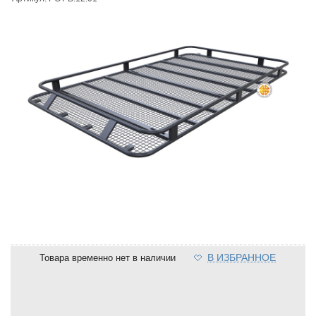
В ИЗБРАННОЕ
Товара временно нет в наличии