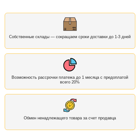
Собственные склады — сокращаем сроки доставки до 1-3 дней
Возможность рассрочки платежа до 1 месяца с предоплатой
всего 20%
Обмен ненадлежащего товара за счет продавца