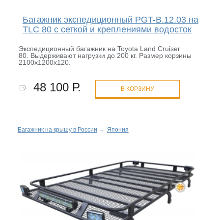
Багажник экспедиционный PGT-B.12.03 на
TLC 80 с сеткой и креплениями водосток
Экспедиционный багажник на Toyota Land Cruiser
80. Выдерживают нагрузки до 200 кг. Размер корзины
2100х1200х120.
48 100 Р.
В КОРЗИНУ
Багажник на крышу в России
→
Япония