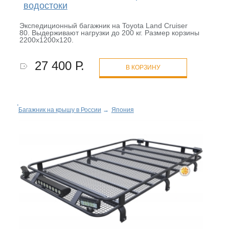
водостоки
Экспедиционный багажник на Toyota Land Cruiser
80. Выдерживают нагрузки до 200 кг. Размер корзины
2200х1200х120.
27 400 Р.
В КОРЗИНУ
Багажник на крышу в России
→
Япония