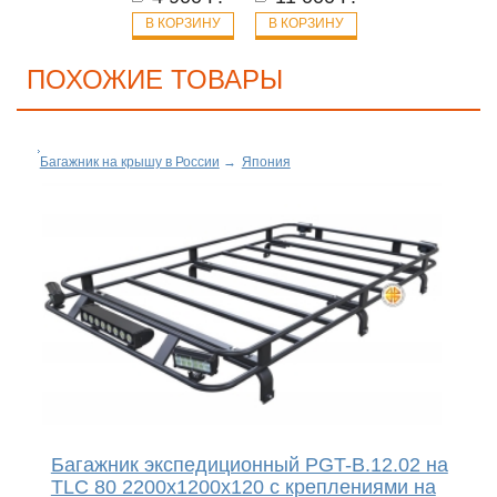
В КОРЗИНУ
В КОРЗИНУ
ПОХОЖИЕ ТОВАРЫ
Багажник на крышу в России
→
Япония
Багажник экспедиционный PGT-B.12.02 на
TLC 80 2200х1200х120 с креплениями на