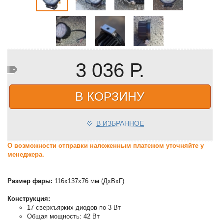
3 036 Р.
В КОРЗИНУ
В ИЗБРАННОЕ
О возможности отправки наложенным платежом уточняйте у
менеджера.
Размер фары:
116х137х76 мм (ДхВхГ)
Конструкция:
17 сверхъярких диодов по 3 Вт
Общая мощность: 42 Вт