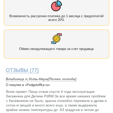
Возможность рассрочки платежа до 1 месяца с предоплатой
всего 20%
Обмен ненадлежащего товара за счет продавца
ОТЗЫВЫ
(77)
Владимир п.Усть-Нера(Полюс холода)
О покупке в «Podgotoffka.ru»
Всем привет. Пишу отзыв спустя 4 года эксплуатации
багажника для Делики Pd8W.За все время никаких проблем
с багажником не было, краска спокойно пережила и дрова и
сотни кг вещей и много всего еще, а также выдержала
крайне низкие температуры до -63 градусов и летом до