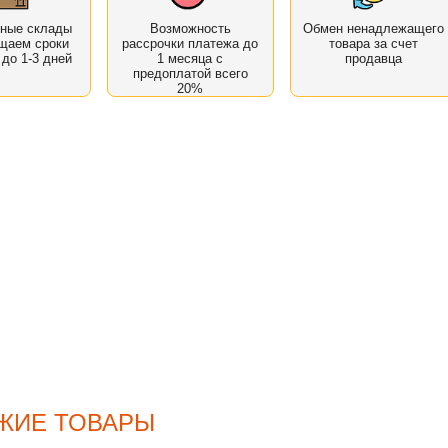
нные склады
Возможность
Обмен ненадлежащего
щаем сроки
рассрочки платежа до
товара за счет
 до 1-3 дней
1 месяца с
продавца
предоплатой всего
20%
ЖИЕ ТОВАРЫ