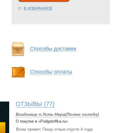
В ИЗБРАННОЕ
Способы доставки
Способы оплаты
ОТЗЫВЫ
(77)
Владимир п.Усть-Нера(Полюс холода)
О покупке в «Podgotoffka.ru»
Всем привет. Пишу отзыв спустя 4 года