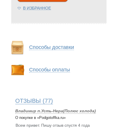
В ИЗБРАННОЕ
Способы доставки
Способы оплаты
ОТЗЫВЫ
(77)
Владимир п.Усть-Нера(Полюс холода)
О покупке в «Podgotoffka.ru»
Всем привет. Пишу отзыв спустя 4 года