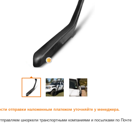
сти отправки наложенным платежом уточняйте у менеджера.
тправляем шноркели транспортными компаниями и посылками по Почте