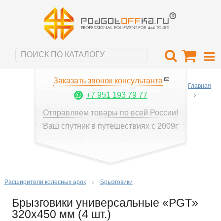
Заказать звонок консультанта
Главная
+7 951 193 79 77
Отправляем товары по всей России!
Ваш спутник в путешествиях с 2009г
Расширители колесных арок
Брызговики
Брызговики универсальные «PGT»
320х450 мм (4 шт.)