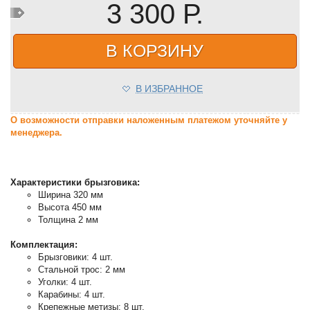
3 300 Р.
В КОРЗИНУ
В ИЗБРАННОЕ
О возможности отправки наложенным платежом уточняйте у
менеджера.
Характеристики брызговика:
Ширина 320 мм
Высота 450 мм
Толщина 2 мм
Комплектация:
Брызговики: 4 шт.
Стальной трос: 2 мм
Уголки: 4 шт.
Карабины: 4 шт.
Крепежные метизы: 8 шт.