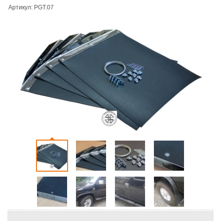
Артикул: PGT.07