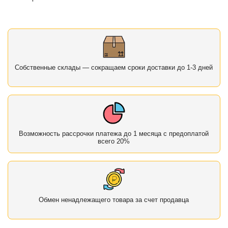
Собственные склады — сокращаем сроки доставки до 1-3 дней
Возможность рассрочки платежа до 1 месяца с предоплатой
всего 20%
Обмен ненадлежащего товара за счет продавца