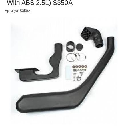
With ABS 2.5L) S350A
Артикул: S350A