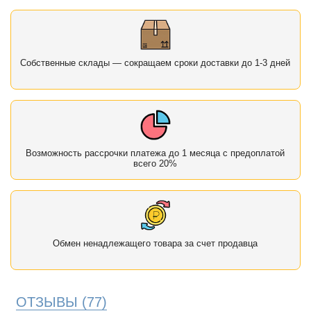
Собственные склады — сокращаем сроки доставки до 1-3 дней
Возможность рассрочки платежа до 1 месяца с предоплатой
всего 20%
Обмен ненадлежащего товара за счет продавца
ОТЗЫВЫ
(77)