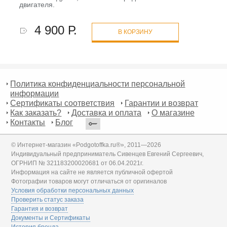
двигателя.
4 900 Р.
В КОРЗИНУ
Политика конфиденциальности персональной
информации
Сертификаты соответствия
Гарантии и возврат
Как заказать?
Доставка и оплата
О магазине
Контакты
Блог
© Интернет-магазин «Podgotoffka.ru®», 2011—2026
Индивидуальный предприниматель Сивенцев Евгений Сергеевич,
ОГРНИП № 321183200020681 от 06.04.2021г.
Информация на сайте не является публичной офертой
Фотографии товаров могут отличаться от оригиналов
Условия обработки персональных данных
Проверить статус заказа
Гарантия и возврат
Документы и Сертификаты