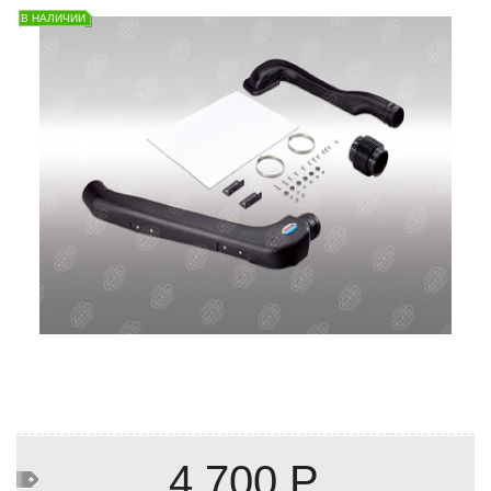
В НАЛИЧИИ
4 700 Р.