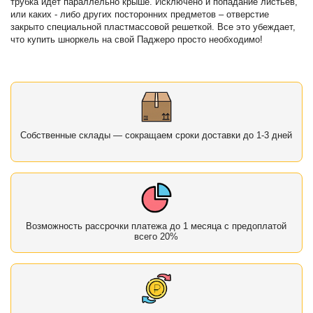
трубка идет параллельно крыше. Исключено и попадание листьев,
или каких - либо других посторонних предметов – отверстие
закрыто специальной пластмассовой решеткой. Все это убеждает,
что купить шноркель на свой Паджеро просто необходимо!
Собственные склады — сокращаем сроки доставки до 1-3 дней
Возможность рассрочки платежа до 1 месяца с предоплатой
всего 20%