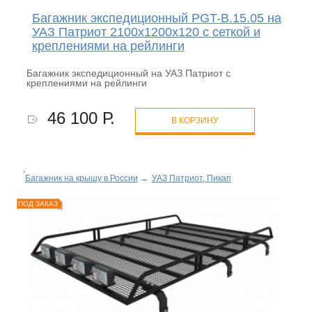
Багажник экспедиционный PGT-B.15.05 на
УАЗ Патриот 2100х1200х120 с сеткой и
креплениями на рейлинги
Багажник экспедиционный на УАЗ Патриот с
креплениями на рейлинги
46 100 Р.
В КОРЗИНУ
Багажник на крышу в России
→
УАЗ Патриот, Пикап
ПОД ЗАКАЗ