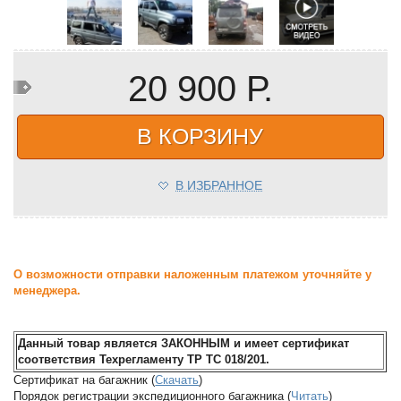
20 900 Р.
В КОРЗИНУ
В ИЗБРАННОЕ
О возможности отправки наложенным платежом уточняйте у
менеджера.
Данный товар является ЗАКОННЫМ и имеет сертификат
соответствия Техрегламенту ТР ТС 018/201.
Сертификат на багажник (
Скачать
)
Порядок регистрации экспедиционного багажника (
Читать
)