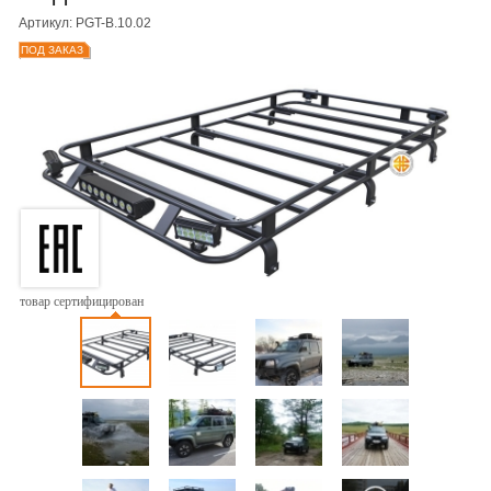
Артикул: PGT-B.10.02
ПОД ЗАКАЗ
товар сертифицирован