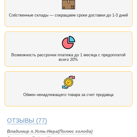
Собственные склады — сокращаем сроки доставки до 1-3 дней
Возможность рассрочки платежа до 1 месяца с предоплатой
всего 20%
Обмен ненадлежащего товара за счет продавца
ОТЗЫВЫ
(77)
Владимир п.Усть-Нера(Полюс холода)