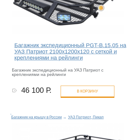
Багажник экспедиционный PGT-B.15.05 на
УАЗ Патриот 2100х1200х120 с сеткой и
креплениями на рейлинги
Багажник экспедиционный на УАЗ Патриот с
креплениями на рейлинги
46 100 Р.
В КОРЗИНУ
Багажник на крышу в России
→
УАЗ Патриот, Пикап