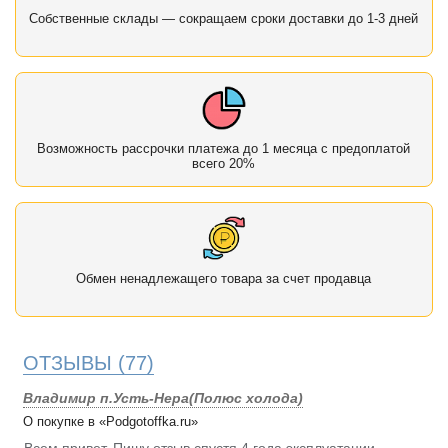
Собственные склады — сокращаем сроки доставки до 1-3 дней
Возможность рассрочки платежа до 1 месяца с предоплатой
всего 20%
Обмен ненадлежащего товара за счет продавца
ОТЗЫВЫ
(77)
Владимир п.Усть-Нера(Полюс холода)
О покупке в «Podgotoffka.ru»