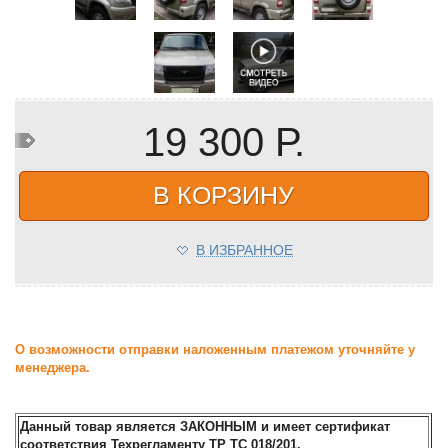
19 300 Р.
В КОРЗИНУ
В ИЗБРАННОЕ
О возможности отправки наложенным платежом уточняйте у
менеджера.
Данный товар является ЗАКОННЫМ и имеет сертификат
соответствия Техрегламенту ТР ТС 018/201.