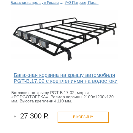
Багажник на крышу в России
→
УАЗ Патриот, Пикап
Багажная корзина на крышу автомобиля
PGT-B.17.02 с креплениями на водостоки
Багажник на крышу PGT-B.17.02, марки
«PODGOTOFFKA». Размер корзины 2100х1200х120
мм. Высота креплений 110 мм.
27 300 Р.
В КОРЗИНУ