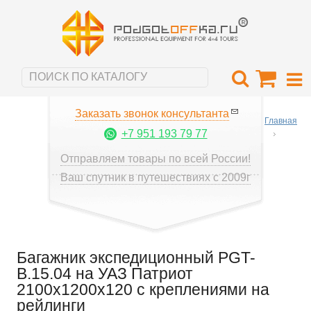
Заказать звонок консультанта
Главная
+7 951 193 79 77
Отправляем товары по всей России!
Ваш спутник в путешествиях с 2009г
Багажник экспедиционный PGT-
B.15.04 на УАЗ Патриот
2100х1200х120 с креплениями на
рейлинги