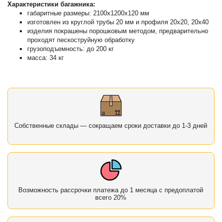
Характеристики багажника:
габаритные размеры: 2100х1200х120 мм
изготовлен из круглой трубы 20 мм и профиля 20х20, 20х40
изделия покрашены порошковым методом, предварительно
проходят пескоструйную обработку
грузоподъемность: до 200 кг
масса: 34 кг
Собственные склады — сокращаем сроки доставки до 1-3 дней
Возможность рассрочки платежа до 1 месяца с предоплатой
всего 20%