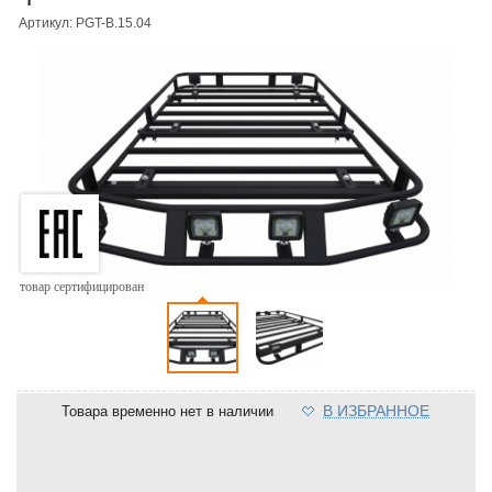
Артикул: PGT-B.15.04
товар сертифицирован
В ИЗБРАННОЕ
Товара временно нет в наличии