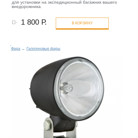
для установки на экспедиционный багажник вашего
внедорожника.
1 800 Р.
В КОРЗИНУ
Фара
→
Галогеновые фары