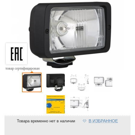
товар сертифицирован
В ИЗБРАННОЕ
Товара временно нет в наличии