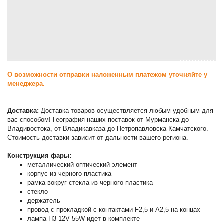
О возможности отправки наложенным платежом уточняйте у
менеджера.
Доставка:
Доставка товаров осуществляется любым удобным для
вас способом! География наших поставок от Мурманска до
Владивостока, от Владикавказа до Петропавловска-Камчатского.
Стоимость доставки зависит от дальности вашего региона.
Конструкция фары:
металлический оптический элемент
корпус из черного пластика
рамка вокруг стекла из черного пластика
стекло
держатель
провод с прокладкой с контактами F2,5 и A2,5 на концах
лампа H3 12V 55W идет в комплекте