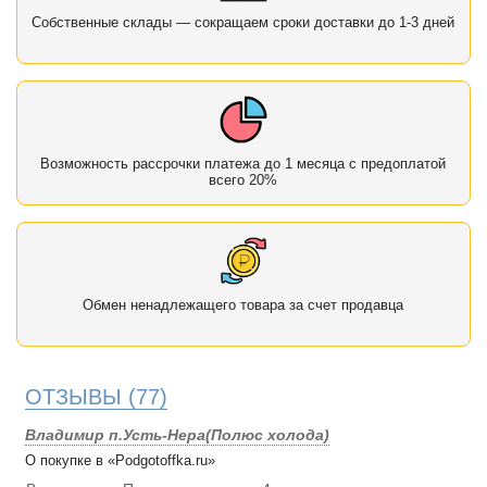
Собственные склады — сокращаем сроки доставки до 1-3 дней
Возможность рассрочки платежа до 1 месяца с предоплатой
всего 20%
Обмен ненадлежащего товара за счет продавца
ОТЗЫВЫ
(77)
Владимир п.Усть-Нера(Полюс холода)
О покупке в «Podgotoffka.ru»