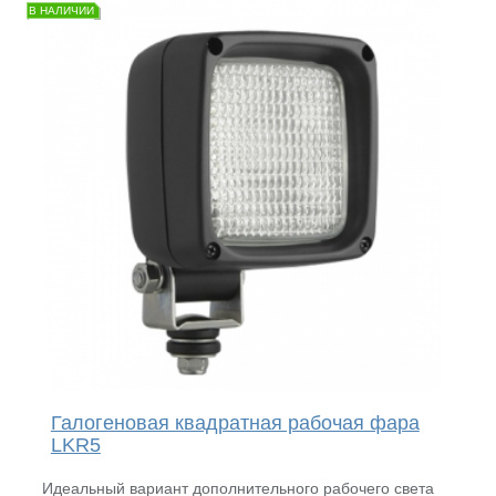
В НАЛИЧИИ
Галогеновая квадратная рабочая фара
LKR5
Идеальный вариант дополнительного рабочего света