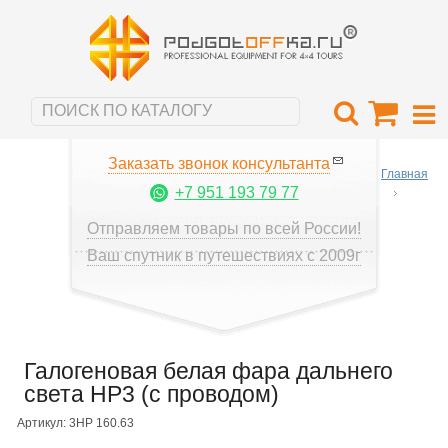
Заказать звонок консультанта
Главная
+7 951 193 79 77
Отправляем товары по всей России!
Ваш спутник в путешествиях с 2009г
Галогеновая белая фара дальнего
света HP3 (с проводом)
Артикул: 3HP 160.63